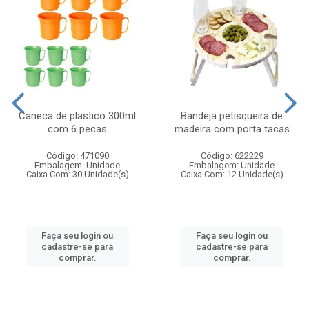
Caneca de plastico 300ml
Bandeja petisqueira de
com 6 pecas
madeira com porta tacas
Código: 471090
Código: 622229
Embalagem: Unidade
Embalagem: Unidade
Caixa Com: 30 Unidade(s)
Caixa Com: 12 Unidade(s)
Faça seu login ou
Faça seu login ou
cadastre-se para
cadastre-se para
comprar.
comprar.