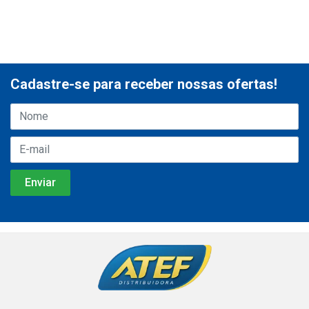
Cadastre-se para receber nossas ofertas!