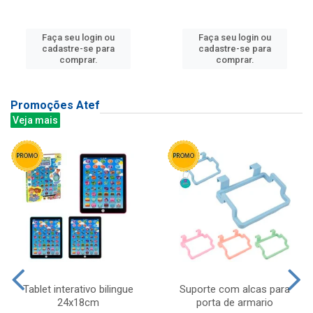
Faça seu login ou
Faça seu login ou
cadastre-se para
cadastre-se para
comprar.
comprar.
Promoções Atef
Veja mais
Tablet interativo bilingue
Suporte com alcas para
24x18cm
porta de armario