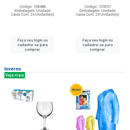
Código: 106486
Código: 129357
Embalagem: Unidade
Embalagem: Unidade
Caixa Com: 24 Unidade(s)
Caixa Com: 24 Unidade(s)
Faça seu login ou
Faça seu login ou
cadastre-se para
cadastre-se para
comprar.
comprar.
Inverno
Veja mais