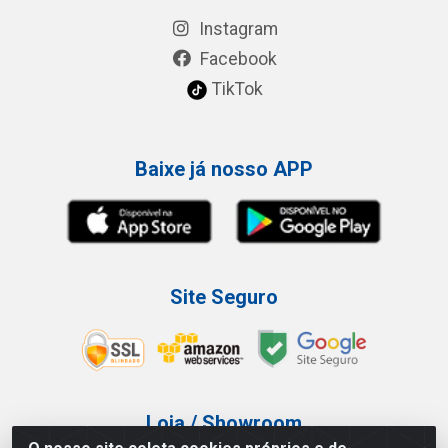
Instagram
Facebook
TikTok
Baixe já nosso APP
Site Seguro
Loja / Showroom