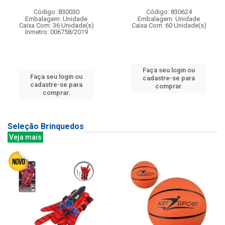
Código: 830030
Código: 830624
Embalagem: Unidade
Embalagem: Unidade
Caixa Com: 36 Unidade(s)
Caixa Com: 60 Unidade(s)
Inmetro: 006758/2019
Faça seu login ou
Faça seu login ou
cadastre-se para
cadastre-se para
comprar.
comprar.
Seleção Brinquedos
Veja mais