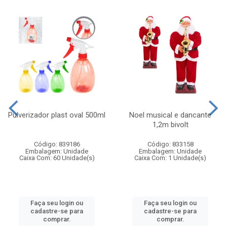
Pulverizador plast oval 500ml
Noel musical e dancante
1,2m bivolt
Código: 839186
Código: 833158
Embalagem: Unidade
Embalagem: Unidade
Caixa Com: 60 Unidade(s)
Caixa Com: 1 Unidade(s)
Faça seu login ou
Faça seu login ou
cadastre-se para
cadastre-se para
comprar.
comprar.