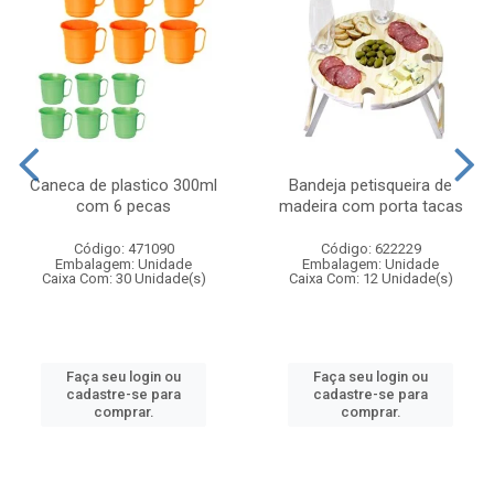
Caneca de plastico 300ml
Bandeja petisqueira de
com 6 pecas
madeira com porta tacas
Código: 471090
Código: 622229
Embalagem: Unidade
Embalagem: Unidade
Caixa Com: 30 Unidade(s)
Caixa Com: 12 Unidade(s)
Faça seu login ou
Faça seu login ou
cadastre-se para
cadastre-se para
comprar.
comprar.