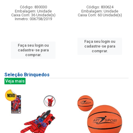
Código: 830030
Código: 830624
Embalagem: Unidade
Embalagem: Unidade
Caixa Com: 36 Unidade(s)
Caixa Com: 60 Unidade(s)
Inmetro: 006758/2019
Faça seu login ou
Faça seu login ou
cadastre-se para
cadastre-se para
comprar.
comprar.
Seleção Brinquedos
Veja mais