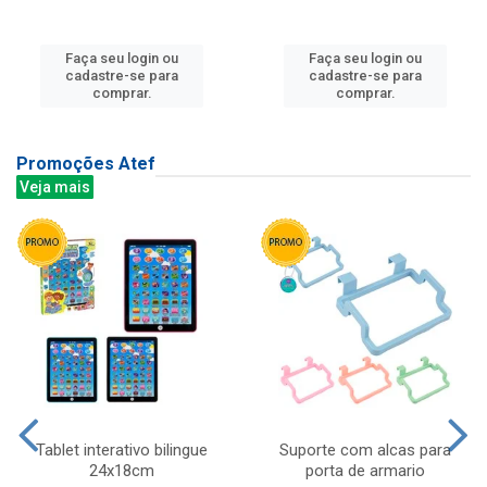
Faça seu login ou
Faça seu login ou
cadastre-se para
cadastre-se para
comprar.
comprar.
Promoções Atef
Veja mais
Tablet interativo bilingue
Suporte com alcas para
24x18cm
porta de armario