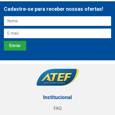
Cadastre-se para receber nossas ofertas!
Institucional
FAQ