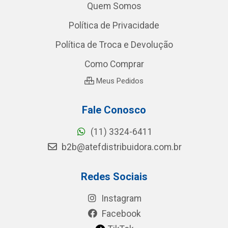
Quem Somos
Política de Privacidade
Política de Troca e Devolução
Como Comprar
Meus Pedidos
Fale Conosco
(11) 3324-6411
b2b@atefdistribuidora.com.br
Redes Sociais
Instagram
Facebook