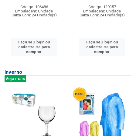
Código: 106486
Código: 129357
Embalagem: Unidade
Embalagem: Unidade
Caixa Com: 24 Unidade(s)
Caixa Com: 24 Unidade(s)
Faça seu login ou
Faça seu login ou
cadastre-se para
cadastre-se para
comprar.
comprar.
Inverno
Veja mais