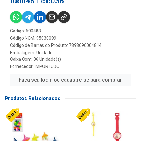
tud0481 cx:036
Código: 600483
Código NCM: 95030099
Código de Barras do Produto: 7898696004814
Embalagem: Unidade
Caixa Com: 36 Unidade(s)
Fornecedor:
IMPORTUDO
Faça seu login ou cadastre-se para comprar.
Produtos Relacionados