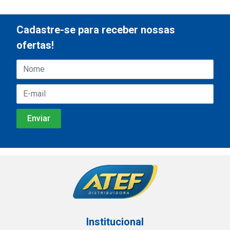
Cadastre-se para receber nossas
ofertas!
Institucional