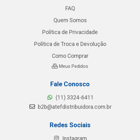
FAQ
Quem Somos
Política de Privacidade
Política de Troca e Devolução
Como Comprar
Meus Pedidos
Fale Conosco
(11) 3324-6411
b2b@atefdistribuidora.com.br
Redes Sociais
Instagram