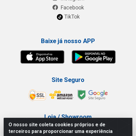
Facebook
TikTok
Baixe já nosso APP
Site Seguro
Loja / Showroom
O nosso site coleta cookies próprios e de
Tel.: (11) 3227-0546
terceiros para proporcionar uma experiência