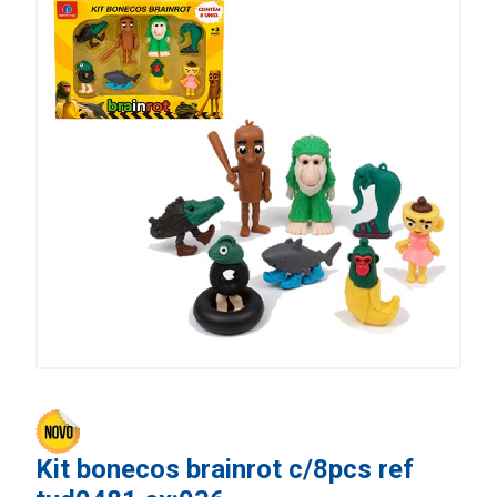
Kit bonecos brainrot c/8pcs ref