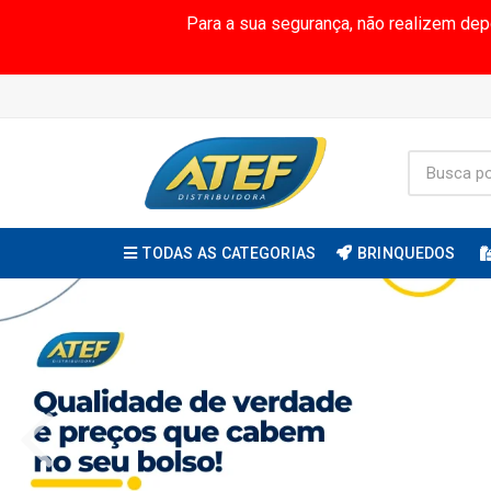
Para a sua segurança, não realizem de
TODAS AS CATEGORIAS
BRINQUEDOS