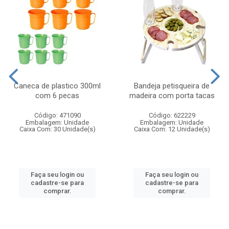
Caneca de plastico 300ml
Bandeja petisqueira de
com 6 pecas
madeira com porta tacas
Código: 471090
Código: 622229
Embalagem: Unidade
Embalagem: Unidade
Caixa Com: 30 Unidade(s)
Caixa Com: 12 Unidade(s)
Faça seu login ou
Faça seu login ou
cadastre-se para
cadastre-se para
comprar.
comprar.