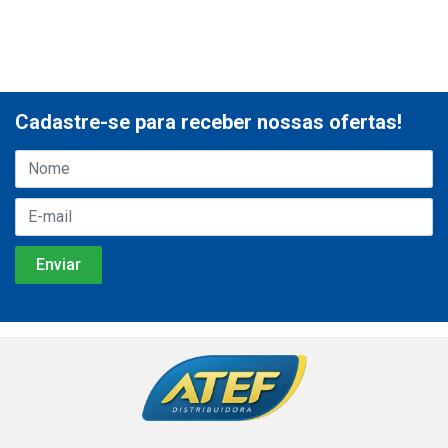
Cadastre-se para receber nossas ofertas!