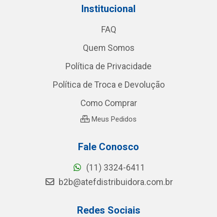
Institucional
FAQ
Quem Somos
Política de Privacidade
Política de Troca e Devolução
Como Comprar
Meus Pedidos
Fale Conosco
(11) 3324-6411
b2b@atefdistribuidora.com.br
Redes Sociais