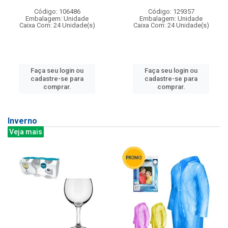
Código: 106486
Código: 129357
Embalagem: Unidade
Embalagem: Unidade
Caixa Com: 24 Unidade(s)
Caixa Com: 24 Unidade(s)
Faça seu login ou
Faça seu login ou
cadastre-se para
cadastre-se para
comprar.
comprar.
Inverno
Veja mais