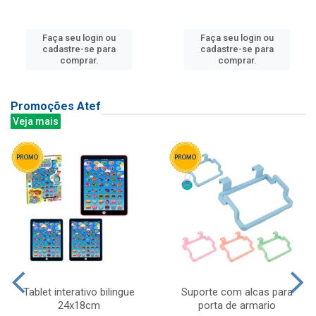
Faça seu login ou
Faça seu login ou
cadastre-se para
cadastre-se para
comprar.
comprar.
Promoções Atef
Veja mais
Tablet interativo bilingue
Suporte com alcas para
24x18cm
porta de armario