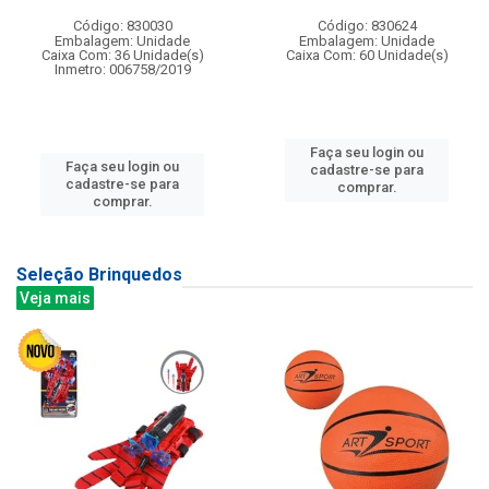
Código: 830030
Código: 830624
Embalagem: Unidade
Embalagem: Unidade
Caixa Com: 36 Unidade(s)
Caixa Com: 60 Unidade(s)
Inmetro: 006758/2019
Faça seu login ou
Faça seu login ou
cadastre-se para
cadastre-se para
comprar.
comprar.
Seleção Brinquedos
Veja mais