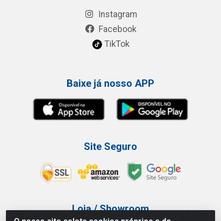
Instagram
Facebook
TikTok
Baixe já nosso APP
Site Seguro
Loja / Showroom