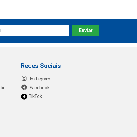
Redes Sociais
Instagram
.br
Facebook
TikTok