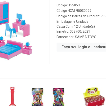
Código: 155053
Código NCM: 95030099
Código de Barras do Produto: 7
Embalagem: Unidade
Caixa Com: 12 Unidade(s)
Inmetro: 003700/2021
Fornecedor:
SAMBA TOYS
Faça seu login ou cadast