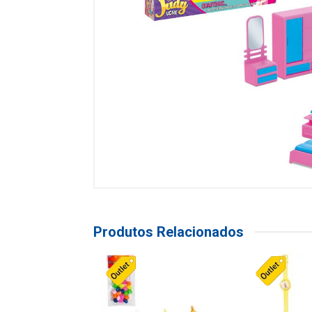
Produtos Relacionados