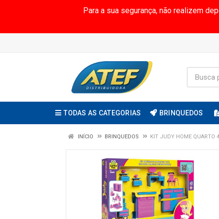
Para a sua segurança, não realizem de
TODAS AS CATEGORIAS
BRINQUEDOS
INÍCIO
BRINQUEDOS
KIT JUDY HOME QUARTO 