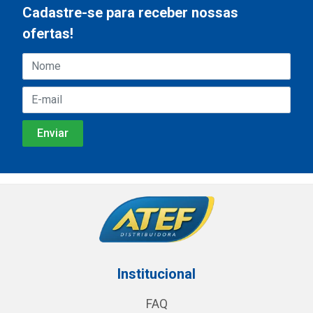
Cadastre-se para receber nossas
ofertas!
Institucional
FAQ