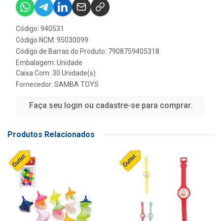
Código: 940531
Código NCM: 95030099
Código de Barras do Produto: 7908759405318
Embalagem: Unidade
Caixa Com: 30 Unidade(s)
Fornecedor:
SAMBA TOYS
Faça seu login ou cadastre-se para comprar.
Produtos Relacionados