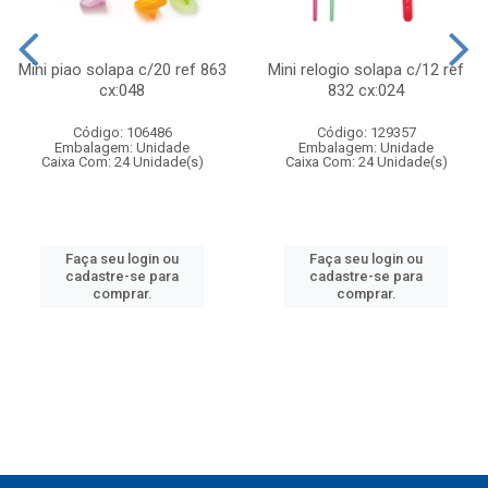
Mini piao solapa c/20 ref 863
Mini relogio solapa c/12 ref
cx:048
832 cx:024
Código: 106486
Código: 129357
Embalagem: Unidade
Embalagem: Unidade
Caixa Com: 24 Unidade(s)
Caixa Com: 24 Unidade(s)
Faça seu login ou
Faça seu login ou
cadastre-se para
cadastre-se para
comprar.
comprar.