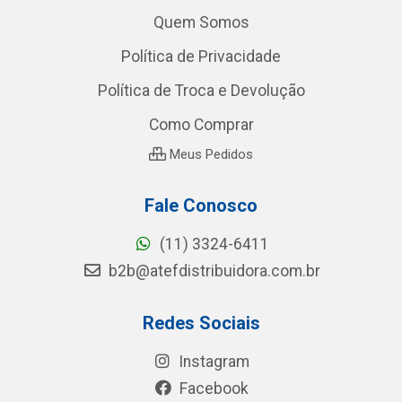
Quem Somos
Política de Privacidade
Política de Troca e Devolução
Como Comprar
Meus Pedidos
Fale Conosco
(11) 3324-6411
b2b@atefdistribuidora.com.br
Redes Sociais
Instagram
Facebook