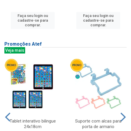
Faça seu login ou
Faça seu login ou
cadastre-se para
cadastre-se para
comprar.
comprar.
Promoções Atef
Veja mais
Tablet interativo bilingue
Suporte com alcas para
24x18cm
porta de armario