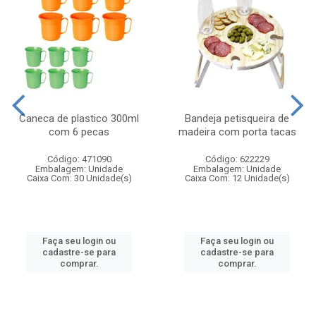
Caneca de plastico 300ml
Bandeja petisqueira de
com 6 pecas
madeira com porta tacas
Código: 471090
Código: 622229
Embalagem: Unidade
Embalagem: Unidade
Caixa Com: 30 Unidade(s)
Caixa Com: 12 Unidade(s)
Faça seu login ou
Faça seu login ou
cadastre-se para
cadastre-se para
comprar.
comprar.