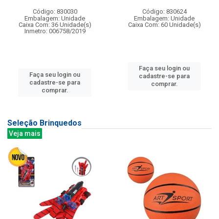
Código: 830030
Código: 830624
Embalagem: Unidade
Embalagem: Unidade
Caixa Com: 36 Unidade(s)
Caixa Com: 60 Unidade(s)
Inmetro: 006758/2019
Faça seu login ou
Faça seu login ou
cadastre-se para
cadastre-se para
comprar.
comprar.
Seleção Brinquedos
Veja mais