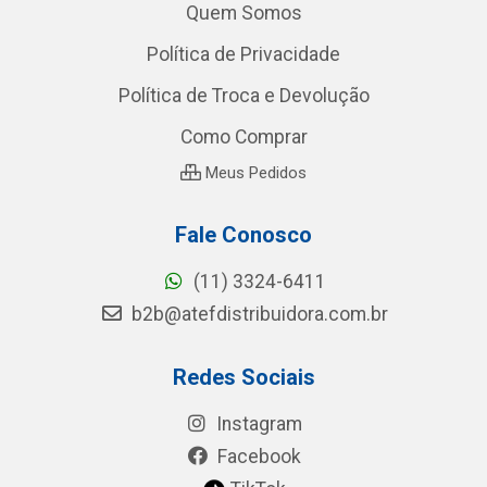
Quem Somos
Política de Privacidade
Política de Troca e Devolução
Como Comprar
Meus Pedidos
Fale Conosco
(11) 3324-6411
b2b@atefdistribuidora.com.br
Redes Sociais
Instagram
Facebook