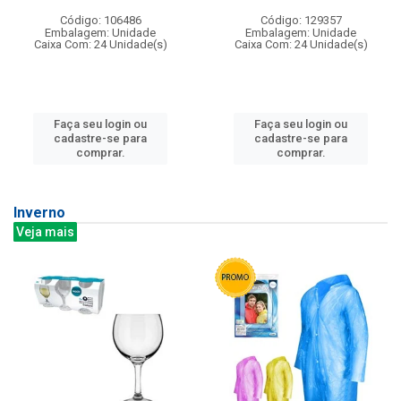
Código: 106486
Código: 129357
Embalagem: Unidade
Embalagem: Unidade
Caixa Com: 24 Unidade(s)
Caixa Com: 24 Unidade(s)
Faça seu login ou
Faça seu login ou
cadastre-se para
cadastre-se para
comprar.
comprar.
Inverno
Veja mais