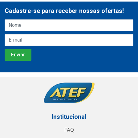
Cadastre-se para receber nossas ofertas!
Institucional
FAQ