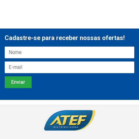
Cadastre-se para receber nossas ofertas!