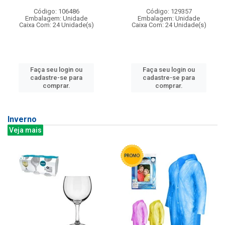
Código: 106486
Código: 129357
Embalagem: Unidade
Embalagem: Unidade
Caixa Com: 24 Unidade(s)
Caixa Com: 24 Unidade(s)
Faça seu login ou
Faça seu login ou
cadastre-se para
cadastre-se para
comprar.
comprar.
Inverno
Veja mais