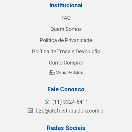
Institucional
FAQ
Quem Somos
Política de Privacidade
Política de Troca e Devolução
Como Comprar
Meus Pedidos
Fale Conosco
(11) 3324-6411
b2b@atefdistribuidora.com.br
Redes Sociais