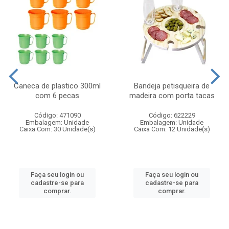
Caneca de plastico 300ml
Bandeja petisqueira de
com 6 pecas
madeira com porta tacas
Código: 471090
Código: 622229
Embalagem: Unidade
Embalagem: Unidade
Caixa Com: 30 Unidade(s)
Caixa Com: 12 Unidade(s)
Faça seu login ou
Faça seu login ou
cadastre-se para
cadastre-se para
comprar.
comprar.