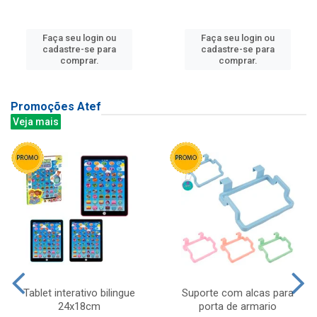
Faça seu login ou
Faça seu login ou
cadastre-se para
cadastre-se para
comprar.
comprar.
Promoções Atef
Veja mais
Tablet interativo bilingue
Suporte com alcas para
24x18cm
porta de armario