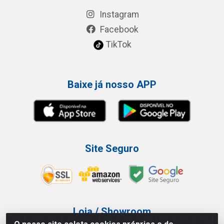
Instagram
Facebook
TikTok
Baixe já nosso APP
Site Seguro
Loja / Showroom