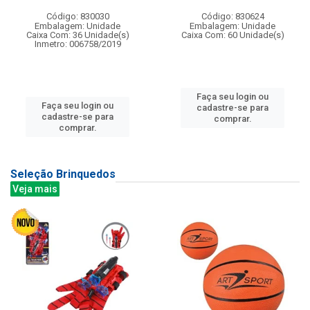
Código: 830030
Código: 830624
Embalagem: Unidade
Embalagem: Unidade
Caixa Com: 36 Unidade(s)
Caixa Com: 60 Unidade(s)
Inmetro: 006758/2019
Faça seu login ou
Faça seu login ou
cadastre-se para
cadastre-se para
comprar.
comprar.
Seleção Brinquedos
Veja mais