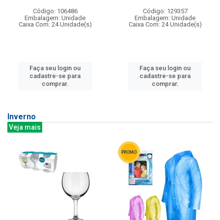
Código: 106486
Código: 129357
Embalagem: Unidade
Embalagem: Unidade
Caixa Com: 24 Unidade(s)
Caixa Com: 24 Unidade(s)
Faça seu login ou
Faça seu login ou
cadastre-se para
cadastre-se para
comprar.
comprar.
Inverno
Veja mais