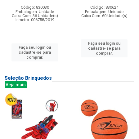
Código: 830030
Código: 830624
Embalagem: Unidade
Embalagem: Unidade
Caixa Com: 36 Unidade(s)
Caixa Com: 60 Unidade(s)
Inmetro: 006758/2019
Faça seu login ou
Faça seu login ou
cadastre-se para
cadastre-se para
comprar.
comprar.
Seleção Brinquedos
Veja mais