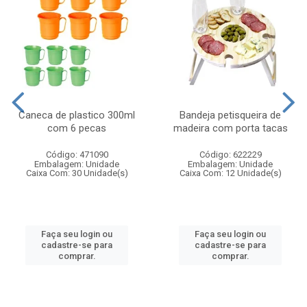
Caneca de plastico 300ml
Bandeja petisqueira de
com 6 pecas
madeira com porta tacas
Código: 471090
Código: 622229
Embalagem: Unidade
Embalagem: Unidade
Caixa Com: 30 Unidade(s)
Caixa Com: 12 Unidade(s)
Faça seu login ou
Faça seu login ou
cadastre-se para
cadastre-se para
comprar.
comprar.