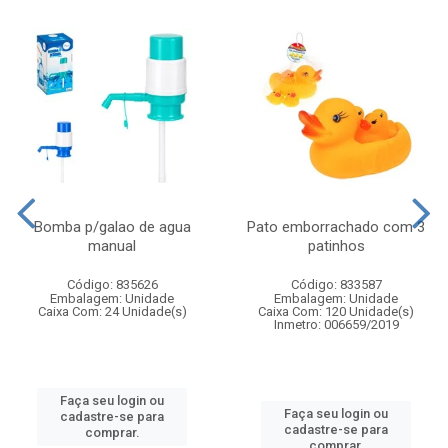
Bomba p/galao de agua
Pato emborrachado com 3
manual
patinhos
Código: 835626
Código: 833587
Embalagem: Unidade
Embalagem: Unidade
Caixa Com: 24 Unidade(s)
Caixa Com: 120 Unidade(s)
Inmetro: 006659/2019
Faça seu login ou
Faça seu login ou
cadastre-se para
cadastre-se para
comprar.
comprar.