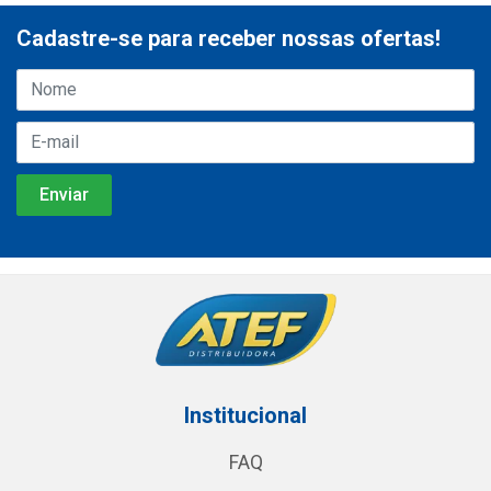
Cadastre-se para receber nossas ofertas!
Institucional
FAQ