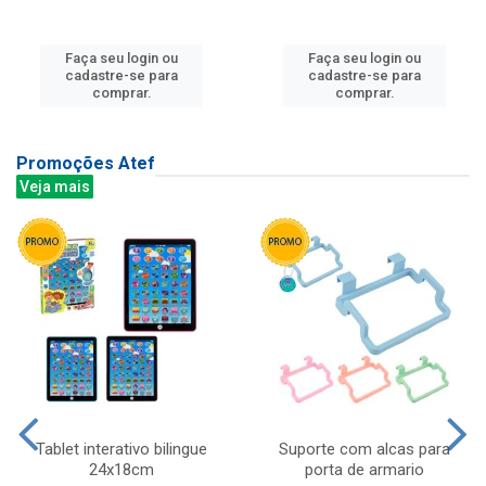
Faça seu login ou
Faça seu login ou
cadastre-se para
cadastre-se para
comprar.
comprar.
Promoções Atef
Veja mais
Tablet interativo bilingue
Suporte com alcas para
24x18cm
porta de armario