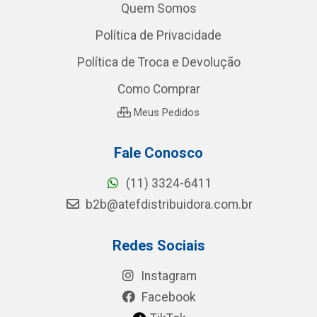
Quem Somos
Política de Privacidade
Política de Troca e Devolução
Como Comprar
Meus Pedidos
Fale Conosco
(11) 3324-6411
b2b@atefdistribuidora.com.br
Redes Sociais
Instagram
Facebook