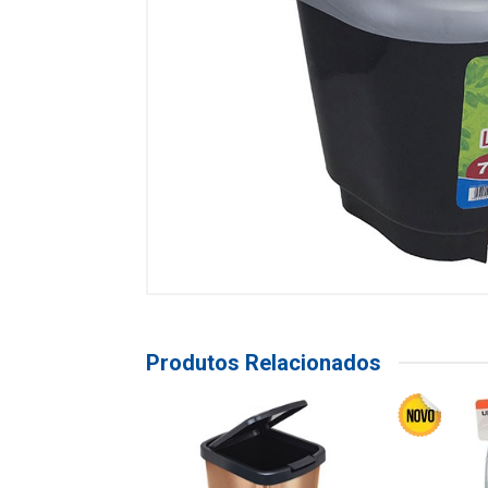
Produtos Relacionados