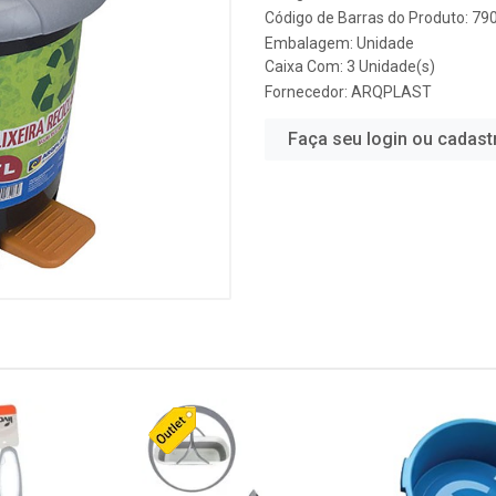
Código de Barras do Produto: 7
Embalagem: Unidade
Caixa Com: 3 Unidade(s)
Fornecedor:
ARQPLAST
Faça seu login ou cadast