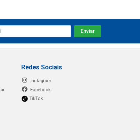
Redes Sociais
Instagram
.br
Facebook
TikTok