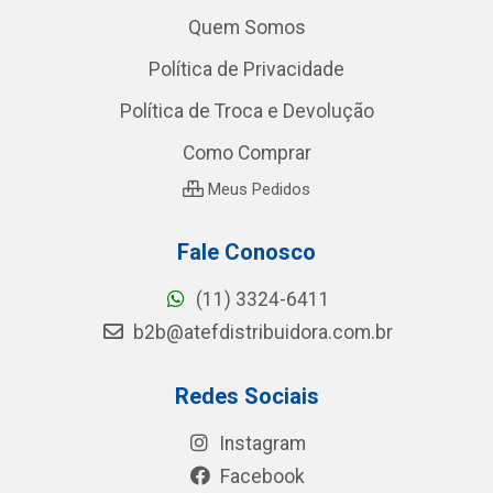
Quem Somos
Política de Privacidade
Política de Troca e Devolução
Como Comprar
Meus Pedidos
Fale Conosco
(11) 3324-6411
b2b@atefdistribuidora.com.br
Redes Sociais
Instagram
Facebook