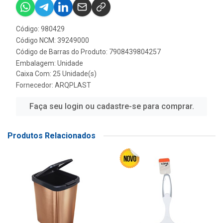
Código: 980429
Código NCM: 39249000
Código de Barras do Produto: 7908439804257
Embalagem: Unidade
Caixa Com: 25 Unidade(s)
Fornecedor:
ARQPLAST
Faça seu login ou cadastre-se para comprar.
Produtos Relacionados