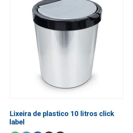
Lixeira de plastico 10 litros click
label