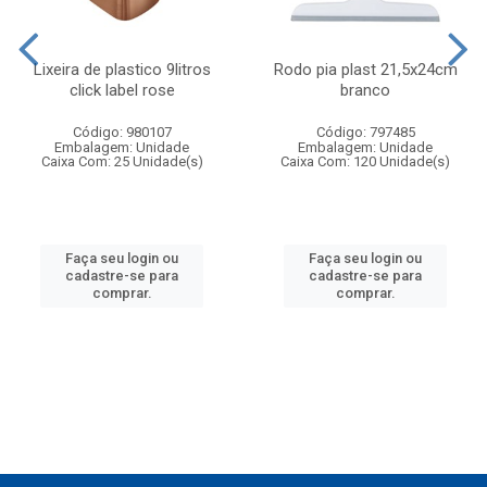
Lixeira de plastico 9litros
Rodo pia plast 21,5x24cm
click label rose
branco
Código: 980107
Código: 797485
Embalagem: Unidade
Embalagem: Unidade
Caixa Com: 25 Unidade(s)
Caixa Com: 120 Unidade(s)
Faça seu login ou
Faça seu login ou
cadastre-se para
cadastre-se para
comprar.
comprar.