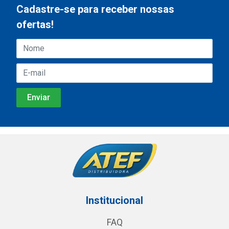
Cadastre-se para receber nossas
ofertas!
Institucional
FAQ