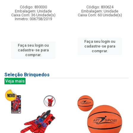
Código: 830030
Código: 830624
Embalagem: Unidade
Embalagem: Unidade
Caixa Com: 36 Unidade(s)
Caixa Com: 60 Unidade(s)
Inmetro: 006758/2019
Faça seu login ou
Faça seu login ou
cadastre-se para
cadastre-se para
comprar.
comprar.
Seleção Brinquedos
Veja mais