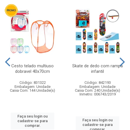
Cesto telado multiuso
Skate de dedo com rampa
dobravel 40x70cm
infantil
Código: 831322
Código: 842193
Embalagem: Unidade
Embalagem: Unidade
Caixa Com: 144 Unidade(s)
Caixa Com: 240 Unidade(s)
Inmetro: 006743/2019
Faça seu login ou
Faça seu login ou
cadastre-se para
cadastre-se para
comprar.
comprar.