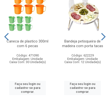
Caneca de plastico 300ml
Bandeja petisqueira de
com 6 pecas
madeira com porta tacas
Código: 471090
Código: 622229
Embalagem: Unidade
Embalagem: Unidade
Caixa Com: 30 Unidade(s)
Caixa Com: 12 Unidade(s)
Faça seu login ou
Faça seu login ou
cadastre-se para
cadastre-se para
comprar.
comprar.