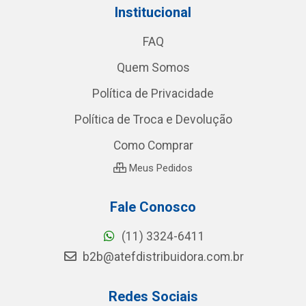
Institucional
FAQ
Quem Somos
Política de Privacidade
Política de Troca e Devolução
Como Comprar
Meus Pedidos
Fale Conosco
(11) 3324-6411
b2b@atefdistribuidora.com.br
Redes Sociais