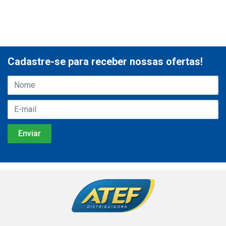
Cadastre-se para receber nossas ofertas!