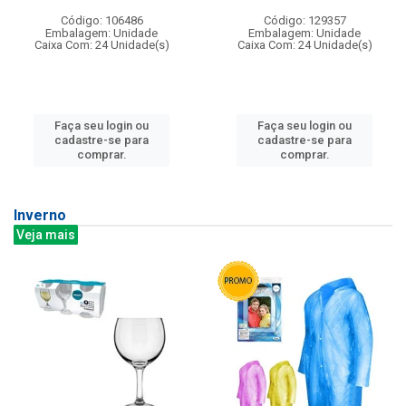
Código: 106486
Código: 129357
Embalagem: Unidade
Embalagem: Unidade
Caixa Com: 24 Unidade(s)
Caixa Com: 24 Unidade(s)
Faça seu login ou
Faça seu login ou
cadastre-se para
cadastre-se para
comprar.
comprar.
Inverno
Veja mais