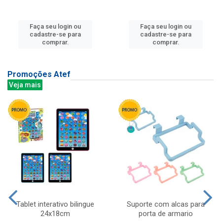
Faça seu login ou
Faça seu login ou
cadastre-se para
cadastre-se para
comprar.
comprar.
Promoções Atef
Veja mais
Tablet interativo bilingue
Suporte com alcas para
24x18cm
porta de armario