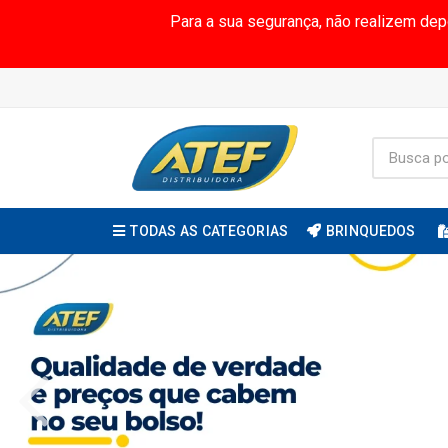
Para a sua segurança, não realizem de
TODAS AS CATEGORIAS
BRINQUEDOS