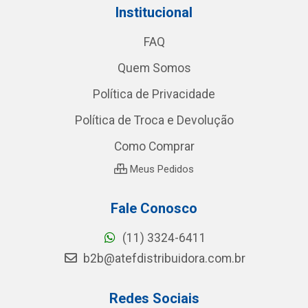
Institucional
FAQ
Quem Somos
Política de Privacidade
Política de Troca e Devolução
Como Comprar
Meus Pedidos
Fale Conosco
(11) 3324-6411
b2b@atefdistribuidora.com.br
Redes Sociais