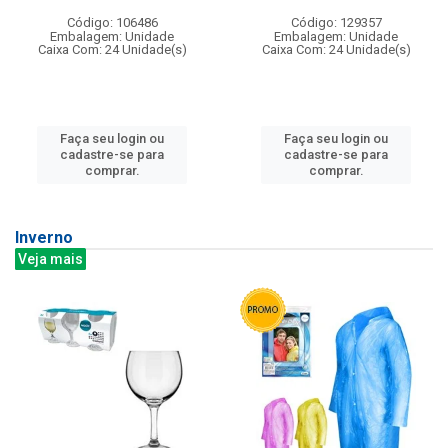
Código: 106486
Código: 129357
Embalagem: Unidade
Embalagem: Unidade
Caixa Com: 24 Unidade(s)
Caixa Com: 24 Unidade(s)
Faça seu login ou
Faça seu login ou
cadastre-se para
cadastre-se para
comprar.
comprar.
Inverno
Veja mais