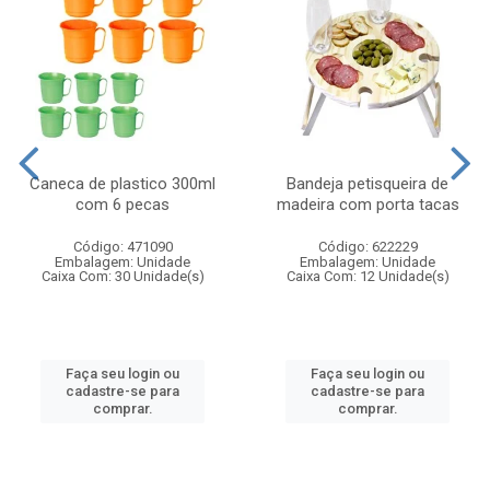
Caneca de plastico 300ml
Bandeja petisqueira de
com 6 pecas
madeira com porta tacas
Código: 471090
Código: 622229
Embalagem: Unidade
Embalagem: Unidade
Caixa Com: 30 Unidade(s)
Caixa Com: 12 Unidade(s)
Faça seu login ou
Faça seu login ou
cadastre-se para
cadastre-se para
comprar.
comprar.