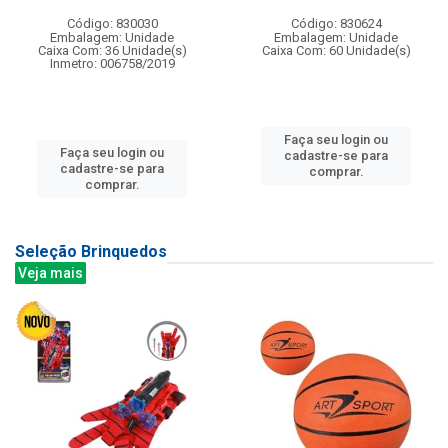
Código: 830030
Código: 830624
Embalagem: Unidade
Embalagem: Unidade
Caixa Com: 36 Unidade(s)
Caixa Com: 60 Unidade(s)
Inmetro: 006758/2019
Faça seu login ou
Faça seu login ou
cadastre-se para
cadastre-se para
comprar.
comprar.
Seleção Brinquedos
Veja mais