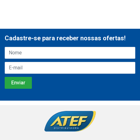
Cadastre-se para receber nossas ofertas!