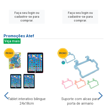
Faça seu login ou
Faça seu login ou
cadastre-se para
cadastre-se para
comprar.
comprar.
Promoções Atef
Veja mais
Tablet interativo bilingue
Suporte com alcas para
24x18cm
porta de armario