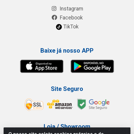
Instagram
Facebook
TikTok
Baixe já nosso APP
Site Seguro
Loja / Showroom