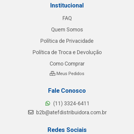
Institucional
FAQ
Quem Somos
Política de Privacidade
Política de Troca e Devolução
Como Comprar
Meus Pedidos
Fale Conosco
(11) 3324-6411
b2b@atefdistribuidora.com.br
Redes Sociais