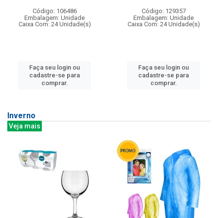
Código: 106486
Código: 129357
Embalagem: Unidade
Embalagem: Unidade
Caixa Com: 24 Unidade(s)
Caixa Com: 24 Unidade(s)
Faça seu login ou
Faça seu login ou
cadastre-se para
cadastre-se para
comprar.
comprar.
Inverno
Veja mais