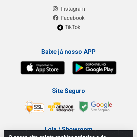
Instagram
Facebook
TikTok
Baixe já nosso APP
Site Seguro
Loja / Showroom