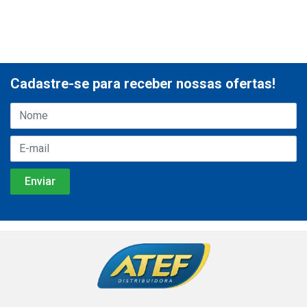
Cadastre-se para receber nossas ofertas!