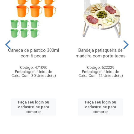
Caneca de plastico 300ml
Bandeja petisqueira de
com 6 pecas
madeira com porta tacas
Código: 471090
Código: 622229
Embalagem: Unidade
Embalagem: Unidade
Caixa Com: 30 Unidade(s)
Caixa Com: 12 Unidade(s)
Faça seu login ou
Faça seu login ou
cadastre-se para
cadastre-se para
comprar.
comprar.