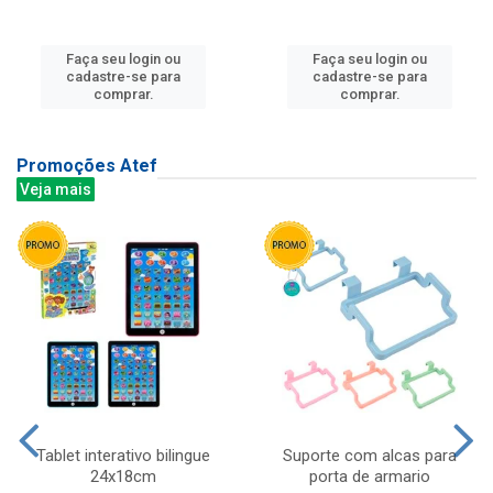
Faça seu login ou
Faça seu login ou
cadastre-se para
cadastre-se para
comprar.
comprar.
Promoções Atef
Veja mais
Tablet interativo bilingue
Suporte com alcas para
24x18cm
porta de armario