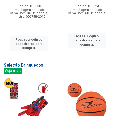
Código: 830030
Código: 830624
Embalagem: Unidade
Embalagem: Unidade
Caixa Com: 36 Unidade(s)
Caixa Com: 60 Unidade(s)
Inmetro: 006758/2019
Faça seu login ou
Faça seu login ou
cadastre-se para
cadastre-se para
comprar.
comprar.
Seleção Brinquedos
Veja mais