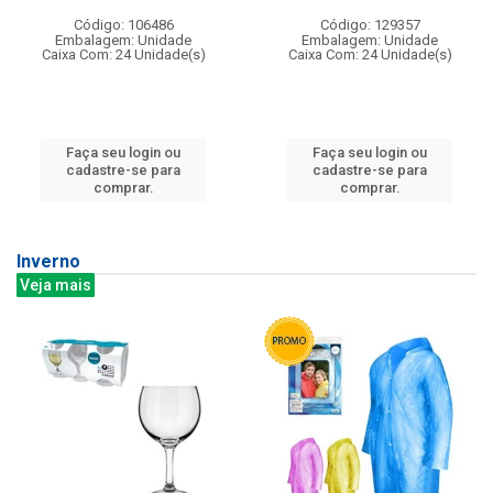
Código: 106486
Código: 129357
Embalagem: Unidade
Embalagem: Unidade
Caixa Com: 24 Unidade(s)
Caixa Com: 24 Unidade(s)
Faça seu login ou
Faça seu login ou
cadastre-se para
cadastre-se para
comprar.
comprar.
Inverno
Veja mais