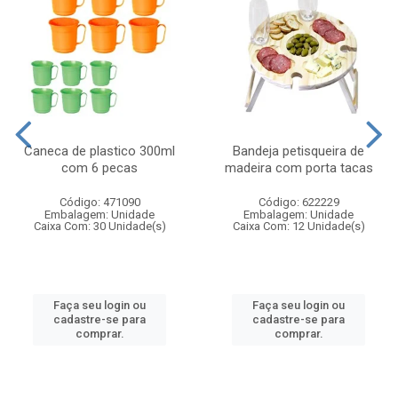
Caneca de plastico 300ml
Bandeja petisqueira de
com 6 pecas
madeira com porta tacas
Código: 471090
Código: 622229
Embalagem: Unidade
Embalagem: Unidade
Caixa Com: 30 Unidade(s)
Caixa Com: 12 Unidade(s)
Faça seu login ou
Faça seu login ou
cadastre-se para
cadastre-se para
comprar.
comprar.