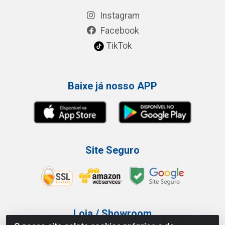
Instagram
Facebook
TikTok
Baixe já nosso APP
Site Seguro
Loja / Showroom