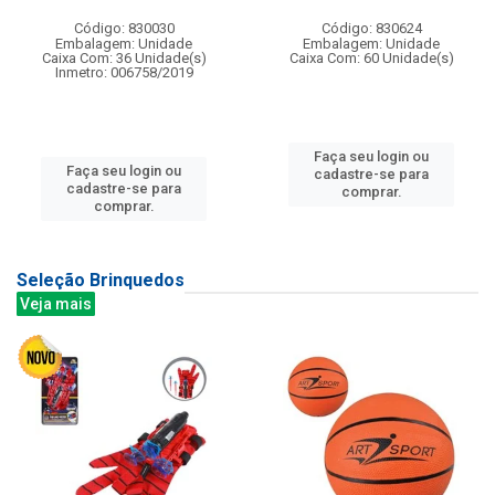
Código: 830030
Código: 830624
Embalagem: Unidade
Embalagem: Unidade
Caixa Com: 36 Unidade(s)
Caixa Com: 60 Unidade(s)
Inmetro: 006758/2019
Faça seu login ou
Faça seu login ou
cadastre-se para
cadastre-se para
comprar.
comprar.
Seleção Brinquedos
Veja mais