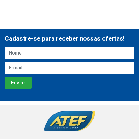
Cadastre-se para receber nossas ofertas!