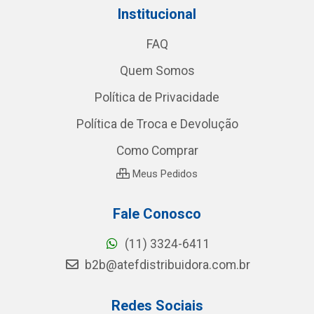
Institucional
FAQ
Quem Somos
Política de Privacidade
Política de Troca e Devolução
Como Comprar
Meus Pedidos
Fale Conosco
(11) 3324-6411
b2b@atefdistribuidora.com.br
Redes Sociais