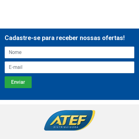
Cadastre-se para receber nossas ofertas!