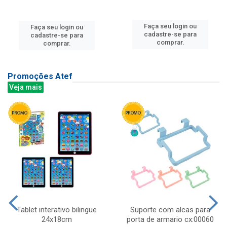
Faça seu login ou
Faça seu login ou
cadastre-se para
cadastre-se para
comprar.
comprar.
Promoções Atef
Veja mais
Tablet interativo bilingue
Suporte com alcas para
24x18cm
porta de armario cx:00060