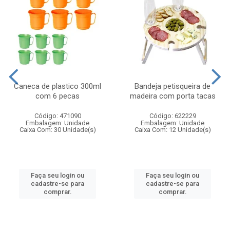
Caneca de plastico 300ml
Bandeja petisqueira de
com 6 pecas
madeira com porta tacas
Código: 471090
Código: 622229
Embalagem: Unidade
Embalagem: Unidade
Caixa Com: 30 Unidade(s)
Caixa Com: 12 Unidade(s)
Faça seu login ou
Faça seu login ou
cadastre-se para
cadastre-se para
comprar.
comprar.