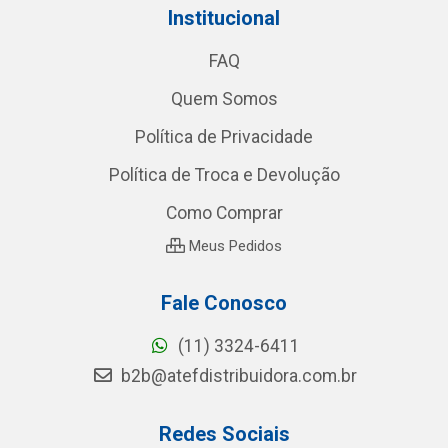
Institucional
FAQ
Quem Somos
Política de Privacidade
Política de Troca e Devolução
Como Comprar
Meus Pedidos
Fale Conosco
(11) 3324-6411
b2b@atefdistribuidora.com.br
Redes Sociais