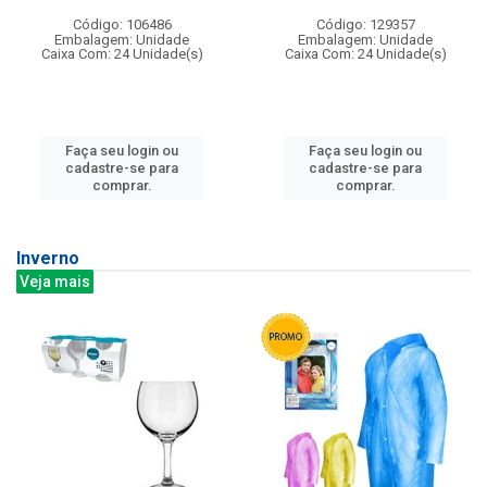
Código: 106486
Código: 129357
Embalagem: Unidade
Embalagem: Unidade
Caixa Com: 24 Unidade(s)
Caixa Com: 24 Unidade(s)
Faça seu login ou
Faça seu login ou
cadastre-se para
cadastre-se para
comprar.
comprar.
Inverno
Veja mais