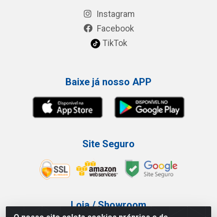
Instagram
Facebook
TikTok
Baixe já nosso APP
Site Seguro
Loja / Showroom