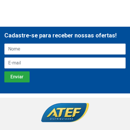
Cadastre-se para receber nossas ofertas!