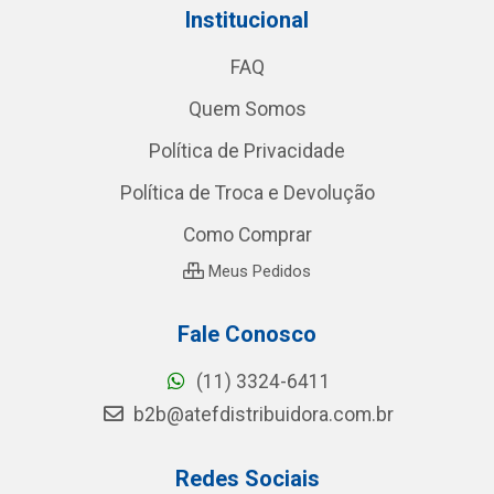
Institucional
FAQ
Quem Somos
Política de Privacidade
Política de Troca e Devolução
Como Comprar
Meus Pedidos
Fale Conosco
(11) 3324-6411
b2b@atefdistribuidora.com.br
Redes Sociais