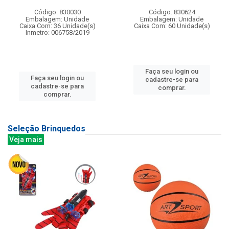
Código: 830030
Código: 830624
Embalagem: Unidade
Embalagem: Unidade
Caixa Com: 36 Unidade(s)
Caixa Com: 60 Unidade(s)
Inmetro: 006758/2019
Faça seu login ou
Faça seu login ou
cadastre-se para
cadastre-se para
comprar.
comprar.
Seleção Brinquedos
Veja mais