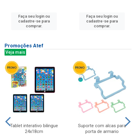
Faça seu login ou
Faça seu login ou
cadastre-se para
cadastre-se para
comprar.
comprar.
Promoções Atef
Veja mais
Tablet interativo bilingue
Suporte com alcas para
24x18cm
porta de armario