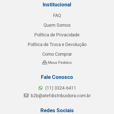
Institucional
FAQ
Quem Somos
Política de Privacidade
Política de Troca e Devolução
Como Comprar
Meus Pedidos
Fale Conosco
(11) 3324-6411
b2b@atefdistribuidora.com.br
Redes Sociais