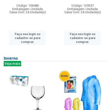
Código: 106486
Código: 129357
Embalagem: Unidade
Embalagem: Unidade
Caixa Com: 24 Unidade(s)
Caixa Com: 24 Unidade(s)
Faça seu login ou
Faça seu login ou
cadastre-se para
cadastre-se para
comprar.
comprar.
Inverno
Veja mais