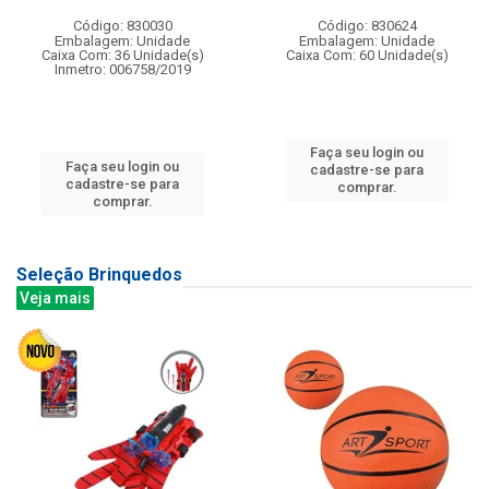
Código: 830030
Código: 830624
Embalagem: Unidade
Embalagem: Unidade
Caixa Com: 36 Unidade(s)
Caixa Com: 60 Unidade(s)
Inmetro: 006758/2019
Faça seu login ou
Faça seu login ou
cadastre-se para
cadastre-se para
comprar.
comprar.
Seleção Brinquedos
Veja mais