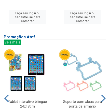
Faça seu login ou
Faça seu login ou
cadastre-se para
cadastre-se para
comprar.
comprar.
Promoções Atef
Veja mais
Tablet interativo bilingue
Suporte com alcas para
24x18cm
porta de armario