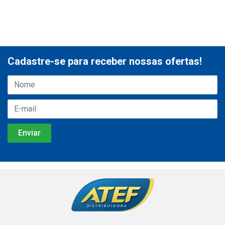
Cadastre-se para receber nossas ofertas!