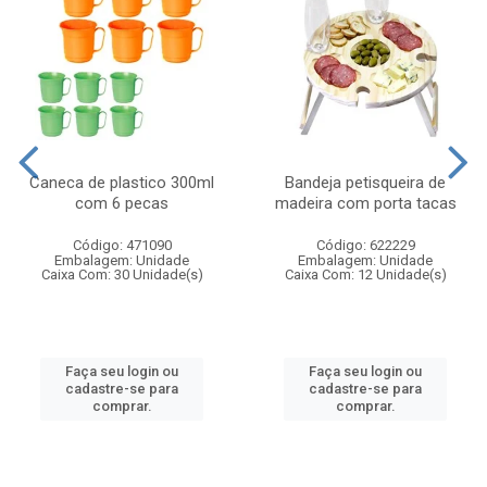
Caneca de plastico 300ml
Bandeja petisqueira de
com 6 pecas
madeira com porta tacas
Código: 471090
Código: 622229
Embalagem: Unidade
Embalagem: Unidade
Caixa Com: 30 Unidade(s)
Caixa Com: 12 Unidade(s)
Faça seu login ou
Faça seu login ou
cadastre-se para
cadastre-se para
comprar.
comprar.