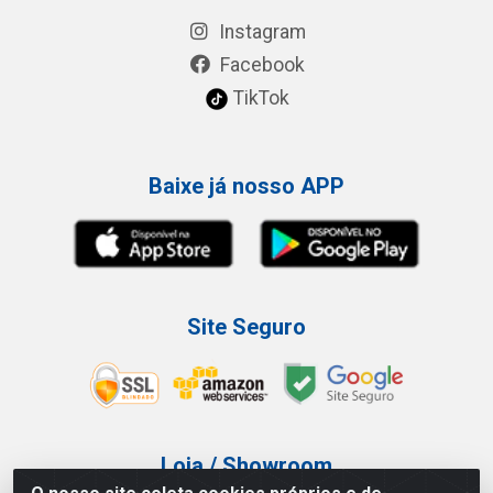
Instagram
Facebook
TikTok
Baixe já nosso APP
Site Seguro
Loja / Showroom