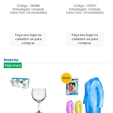
Código: 106486
Código: 129357
Embalagem: Unidade
Embalagem: Unidade
Caixa Com: 24 Unidade(s)
Caixa Com: 24 Unidade(s)
Faça seu login ou
Faça seu login ou
cadastre-se para
cadastre-se para
comprar.
comprar.
Inverno
Veja mais