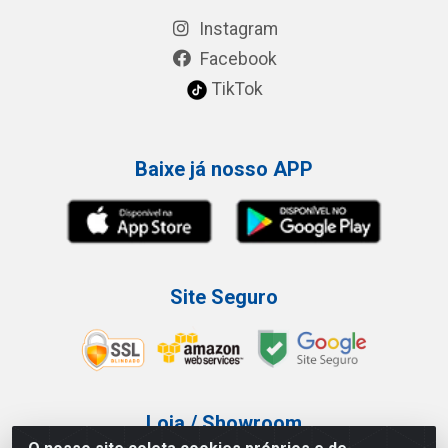
Instagram
Facebook
TikTok
Baixe já nosso APP
Site Seguro
Loja / Showroom