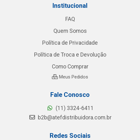
Institucional
FAQ
Quem Somos
Política de Privacidade
Política de Troca e Devolução
Como Comprar
Meus Pedidos
Fale Conosco
(11) 3324-6411
b2b@atefdistribuidora.com.br
Redes Sociais