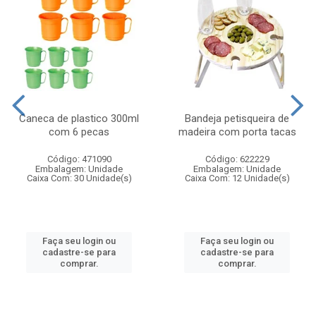
Caneca de plastico 300ml
Bandeja petisqueira de
com 6 pecas
madeira com porta tacas
Código: 471090
Código: 622229
Embalagem: Unidade
Embalagem: Unidade
Caixa Com: 30 Unidade(s)
Caixa Com: 12 Unidade(s)
Faça seu login ou
Faça seu login ou
cadastre-se para
cadastre-se para
comprar.
comprar.