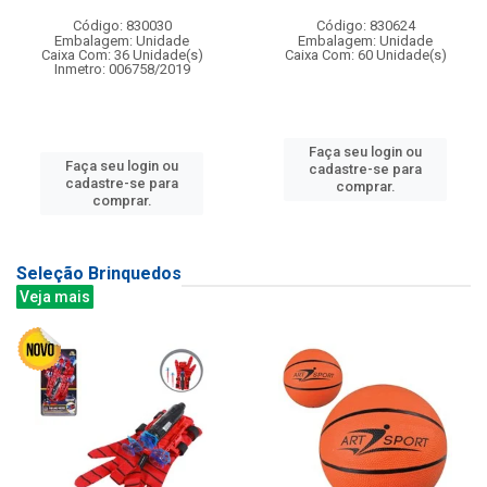
Código: 830030
Código: 830624
Embalagem: Unidade
Embalagem: Unidade
Caixa Com: 36 Unidade(s)
Caixa Com: 60 Unidade(s)
Inmetro: 006758/2019
Faça seu login ou
Faça seu login ou
cadastre-se para
cadastre-se para
comprar.
comprar.
Seleção Brinquedos
Veja mais