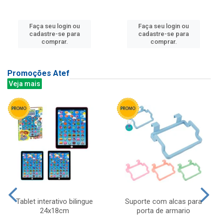
Faça seu login ou
Faça seu login ou
cadastre-se para
cadastre-se para
comprar.
comprar.
Promoções Atef
Veja mais
Tablet interativo bilingue
Suporte com alcas para
24x18cm
porta de armario