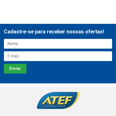
Cadastre-se para receber nossas ofertas!