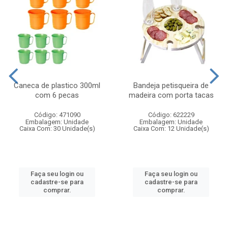
Caneca de plastico 300ml
Bandeja petisqueira de
com 6 pecas
madeira com porta tacas
Código: 471090
Código: 622229
Embalagem: Unidade
Embalagem: Unidade
Caixa Com: 30 Unidade(s)
Caixa Com: 12 Unidade(s)
Faça seu login ou
Faça seu login ou
cadastre-se para
cadastre-se para
comprar.
comprar.