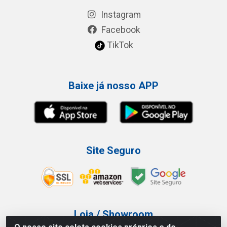
Instagram
Facebook
TikTok
Baixe já nosso APP
Site Seguro
Loja / Showroom