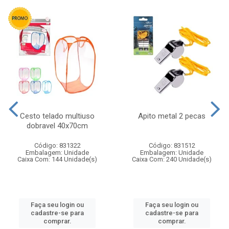
Cesto telado multiuso
Apito metal 2 pecas
dobravel 40x70cm
Código: 831322
Código: 831512
Embalagem: Unidade
Embalagem: Unidade
Caixa Com: 144 Unidade(s)
Caixa Com: 240 Unidade(s)
Faça seu login ou
Faça seu login ou
cadastre-se para
cadastre-se para
comprar.
comprar.