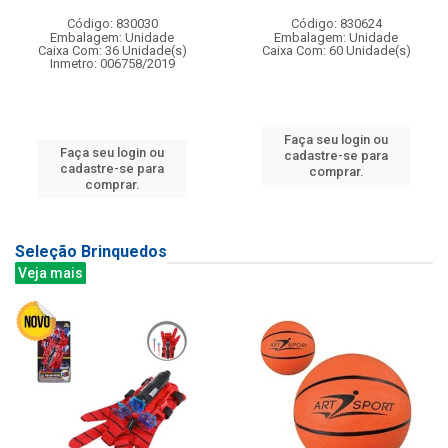
Código: 830030
Código: 830624
Embalagem: Unidade
Embalagem: Unidade
Caixa Com: 36 Unidade(s)
Caixa Com: 60 Unidade(s)
Inmetro: 006758/2019
Faça seu login ou
Faça seu login ou
cadastre-se para
cadastre-se para
comprar.
comprar.
Seleção Brinquedos
Veja mais