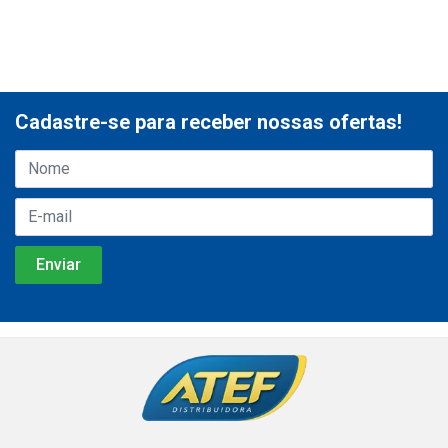
Cadastre-se para receber nossas ofertas!