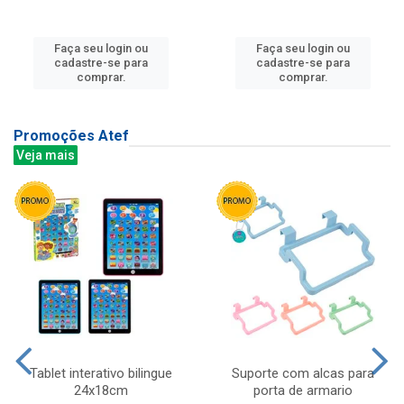
Faça seu login ou
Faça seu login ou
cadastre-se para
cadastre-se para
comprar.
comprar.
Promoções Atef
Veja mais
Tablet interativo bilingue
Suporte com alcas para
24x18cm
porta de armario