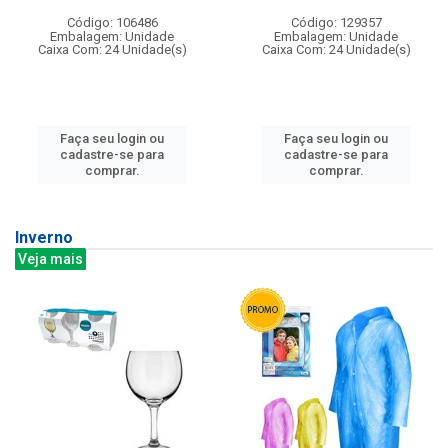
Código: 106486
Código: 129357
Embalagem: Unidade
Embalagem: Unidade
Caixa Com: 24 Unidade(s)
Caixa Com: 24 Unidade(s)
Faça seu login ou
Faça seu login ou
cadastre-se para
cadastre-se para
comprar.
comprar.
Inverno
Veja mais