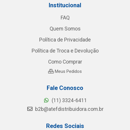
Institucional
FAQ
Quem Somos
Política de Privacidade
Política de Troca e Devolução
Como Comprar
Meus Pedidos
Fale Conosco
(11) 3324-6411
b2b@atefdistribuidora.com.br
Redes Sociais