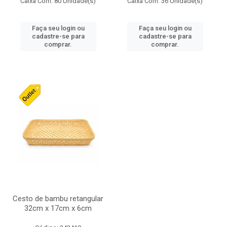
Caixa Com: 80 Unidade(s)
Caixa Com: 36 Unidade(s)
Faça seu login ou
Faça seu login ou
cadastre-se para
cadastre-se para
comprar.
comprar.
Cesto de bambu retangular
32cm x 17cm x 6cm