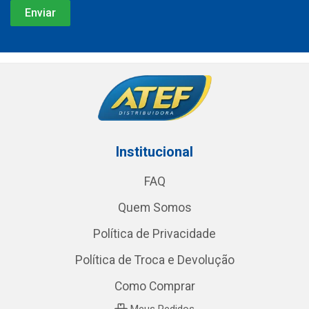
Institucional
FAQ
Quem Somos
Política de Privacidade
Política de Troca e Devolução
Como Comprar
Meus Pedidos