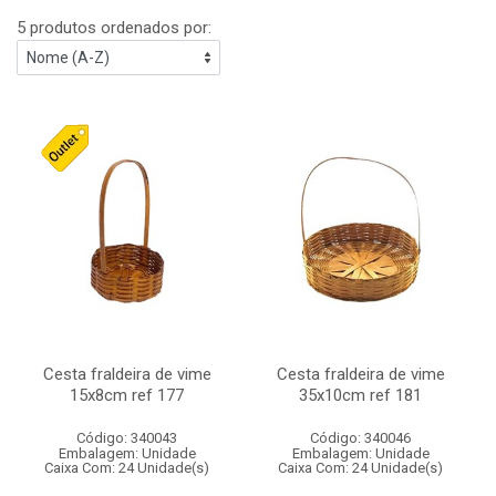
5 produtos ordenados por:
Cesta fraldeira de vime
Cesta fraldeira de vime
15x8cm ref 177
35x10cm ref 181
Código: 340043
Código: 340046
Embalagem: Unidade
Embalagem: Unidade
Caixa Com: 24 Unidade(s)
Caixa Com: 24 Unidade(s)