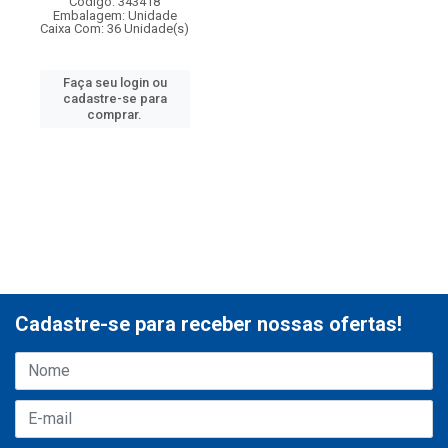
Código: 343418
Embalagem: Unidade
Caixa Com: 36 Unidade(s)
Faça seu login ou
cadastre-se para
comprar.
Cadastre-se para receber nossas ofertas!