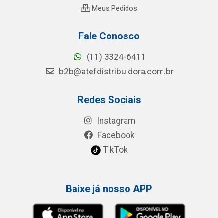
Meus Pedidos
Fale Conosco
(11) 3324-6411
b2b@atefdistribuidora.com.br
Redes Sociais
Instagram
Facebook
TikTok
Baixe já nosso APP