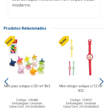
moderno.
Produtos Relacionados
Mini piao solapa c/20 ref 863
Mini relogio solapa c/12 ref
832
Código: 106486
Código: 129357
Embalagem: Unidade
Embalagem: Unidade
Caixa Com: 24 Unidade(s)
Caixa Com: 24 Unidade(s)