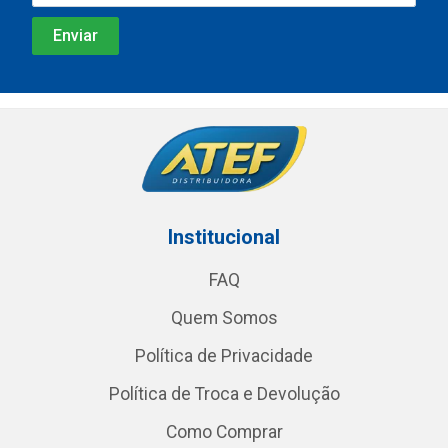
Institucional
FAQ
Quem Somos
Política de Privacidade
Política de Troca e Devolução
Como Comprar