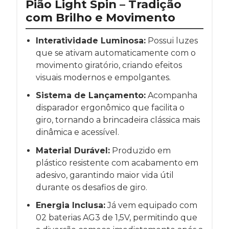
Pião Light Spin – Tradição
com Brilho e Movimento
Interatividade Luminosa:
Possui luzes
que se ativam automaticamente com o
movimento giratório, criando efeitos
visuais modernos e empolgantes.
Sistema de Lançamento:
Acompanha
disparador ergonômico que facilita o
giro, tornando a brincadeira clássica mais
dinâmica e acessível.
Material Durável:
Produzido em
plástico resistente com acabamento em
adesivo, garantindo maior vida útil
durante os desafios de giro.
Energia Inclusa:
Já vem equipado com
02 baterias AG3 de 1,5V, permitindo que