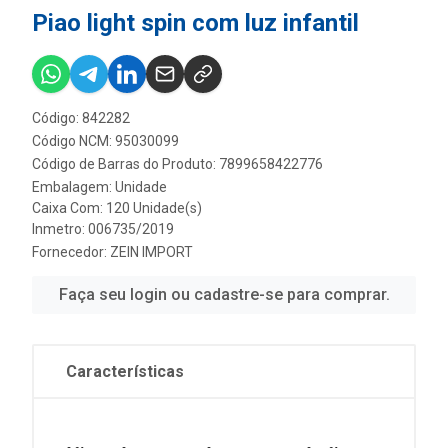
Piao light spin com luz infantil
Código: 842282
Código NCM: 95030099
Código de Barras do Produto: 7899658422776
Embalagem: Unidade
Caixa Com: 120 Unidade(s)
Inmetro: 006735/2019
Fornecedor:
ZEIN IMPORT
Faça seu login ou cadastre-se para comprar.
Características