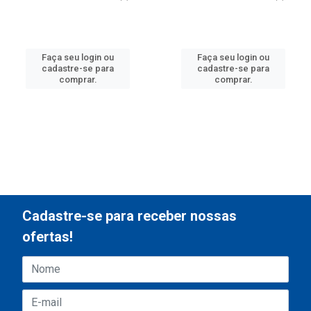
Faça seu login ou
Faça seu login ou
cadastre-se para
cadastre-se para
comprar.
comprar.
Cadastre-se para receber nossas
ofertas!