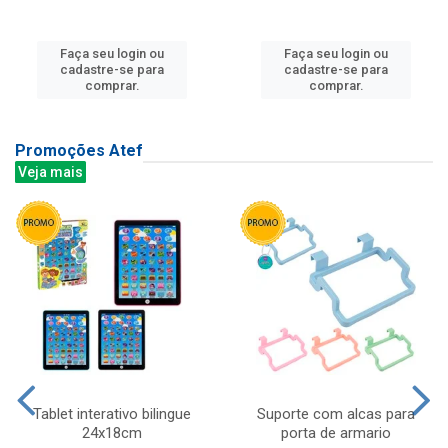
Faça seu login ou
Faça seu login ou
cadastre-se para
cadastre-se para
comprar.
comprar.
Promoções Atef
Veja mais
Tablet interativo bilingue
Suporte com alcas para
24x18cm
porta de armario