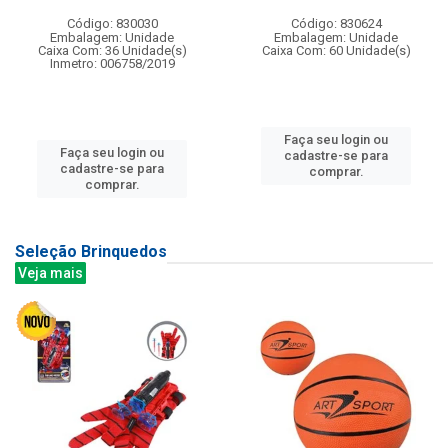
Código: 830030
Código: 830624
Embalagem: Unidade
Embalagem: Unidade
Caixa Com: 36 Unidade(s)
Caixa Com: 60 Unidade(s)
Inmetro: 006758/2019
Faça seu login ou
Faça seu login ou
cadastre-se para
cadastre-se para
comprar.
comprar.
Seleção Brinquedos
Veja mais