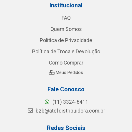
Institucional
FAQ
Quem Somos
Política de Privacidade
Política de Troca e Devolução
Como Comprar
Meus Pedidos
Fale Conosco
(11) 3324-6411
b2b@atefdistribuidora.com.br
Redes Sociais