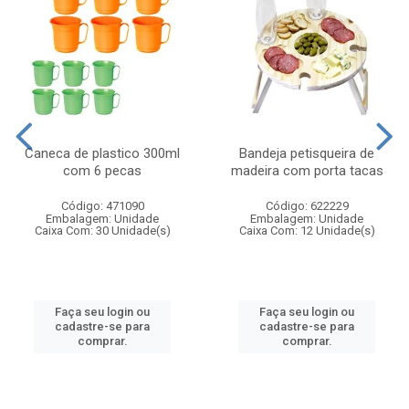
Caneca de plastico 300ml
Bandeja petisqueira de
com 6 pecas
madeira com porta tacas
Código: 471090
Código: 622229
Embalagem: Unidade
Embalagem: Unidade
Caixa Com: 30 Unidade(s)
Caixa Com: 12 Unidade(s)
Faça seu login ou
Faça seu login ou
cadastre-se para
cadastre-se para
comprar.
comprar.