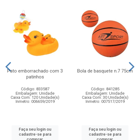
Pato emborrachado com 3
Bola de basquete n.7 75cm
patinhos
Código: 833587
Código: 841285
Embalagem: Unidade
Embalagem: Unidade
Caixa Com: 120 Unidade(s)
Caixa Com: 30 Unidade(s)
Inmetro: 006659/2019
Inmetro: 007517/2019
Faça seu login ou
Faça seu login ou
cadastre-se para
cadastre-se para
comprar.
comprar.