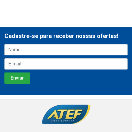
Cadastre-se para receber nossas ofertas!