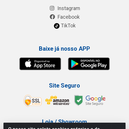
Instagram
Facebook
TikTok
Baixe já nosso APP
Site Seguro
Loja / Showroom