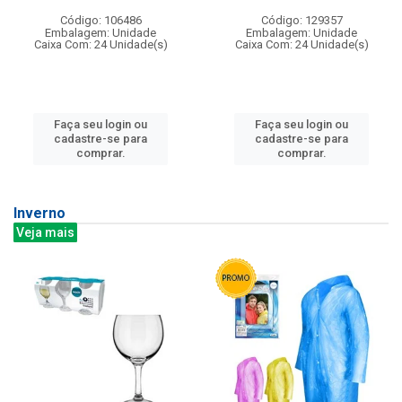
Código: 106486
Código: 129357
Embalagem: Unidade
Embalagem: Unidade
Caixa Com: 24 Unidade(s)
Caixa Com: 24 Unidade(s)
Faça seu login ou
Faça seu login ou
cadastre-se para
cadastre-se para
comprar.
comprar.
Inverno
Veja mais