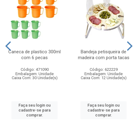
Caneca de plastico 300ml
Bandeja petisqueira de
com 6 pecas
madeira com porta tacas
Código: 471090
Código: 622229
Embalagem: Unidade
Embalagem: Unidade
Caixa Com: 30 Unidade(s)
Caixa Com: 12 Unidade(s)
Faça seu login ou
Faça seu login ou
cadastre-se para
cadastre-se para
comprar.
comprar.