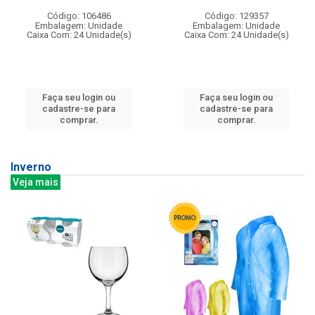
Código: 106486
Código: 129357
Embalagem: Unidade
Embalagem: Unidade
Caixa Com: 24 Unidade(s)
Caixa Com: 24 Unidade(s)
Faça seu login ou
Faça seu login ou
cadastre-se para
cadastre-se para
comprar.
comprar.
Inverno
Veja mais