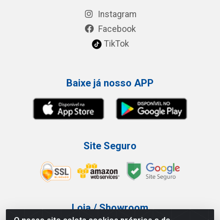
Instagram
Facebook
TikTok
Baixe já nosso APP
Site Seguro
Loja / Showroom