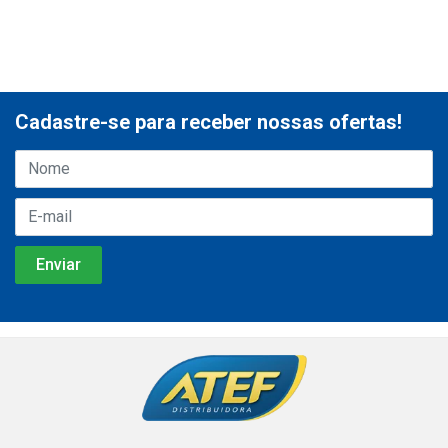
Cadastre-se para receber nossas ofertas!