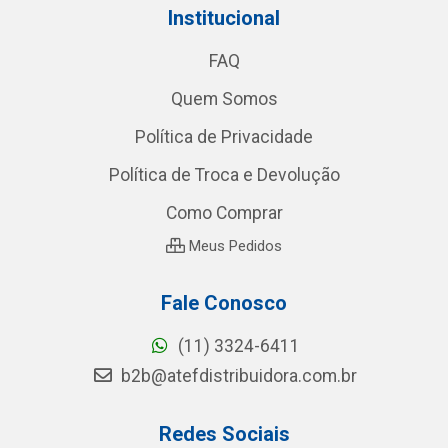
Institucional
FAQ
Quem Somos
Política de Privacidade
Política de Troca e Devolução
Como Comprar
Meus Pedidos
Fale Conosco
(11) 3324-6411
b2b@atefdistribuidora.com.br
Redes Sociais