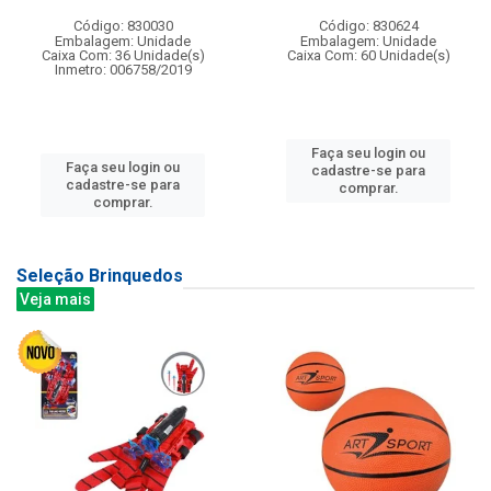
Código: 830030
Código: 830624
Embalagem: Unidade
Embalagem: Unidade
Caixa Com: 36 Unidade(s)
Caixa Com: 60 Unidade(s)
Inmetro: 006758/2019
Faça seu login ou
Faça seu login ou
cadastre-se para
cadastre-se para
comprar.
comprar.
Seleção Brinquedos
Veja mais