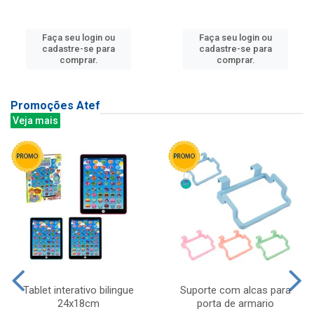
Faça seu login ou
Faça seu login ou
cadastre-se para
cadastre-se para
comprar.
comprar.
Promoções Atef
Veja mais
Tablet interativo bilingue
Suporte com alcas para
24x18cm
porta de armario