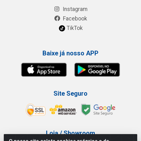
Instagram
Facebook
TikTok
Baixe já nosso APP
Site Seguro
Loja / Showroom