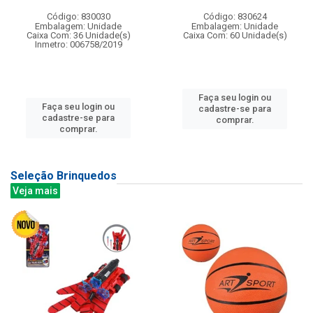
Código: 830030
Código: 830624
Embalagem: Unidade
Embalagem: Unidade
Caixa Com: 36 Unidade(s)
Caixa Com: 60 Unidade(s)
Inmetro: 006758/2019
Faça seu login ou
Faça seu login ou
cadastre-se para
cadastre-se para
comprar.
comprar.
Seleção Brinquedos
Veja mais