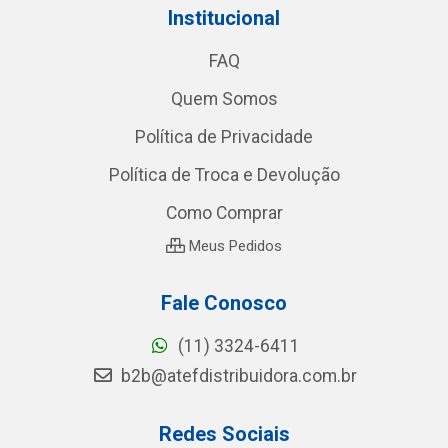
Institucional
FAQ
Quem Somos
Política de Privacidade
Política de Troca e Devolução
Como Comprar
Meus Pedidos
Fale Conosco
(11) 3324-6411
b2b@atefdistribuidora.com.br
Redes Sociais