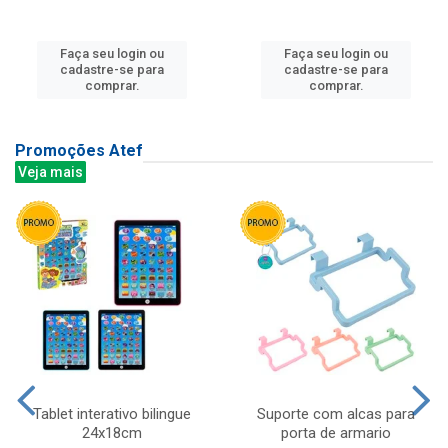
Faça seu login ou
Faça seu login ou
cadastre-se para
cadastre-se para
comprar.
comprar.
Promoções Atef
Veja mais
Tablet interativo bilingue
Suporte com alcas para
24x18cm
porta de armario