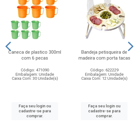
Caneca de plastico 300ml
Bandeja petisqueira de
com 6 pecas
madeira com porta tacas
Código: 471090
Código: 622229
Embalagem: Unidade
Embalagem: Unidade
Caixa Com: 30 Unidade(s)
Caixa Com: 12 Unidade(s)
Faça seu login ou
Faça seu login ou
cadastre-se para
cadastre-se para
comprar.
comprar.