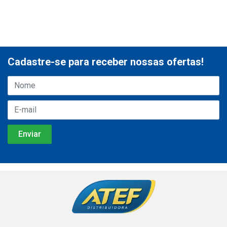
Cadastre-se para receber nossas ofertas!