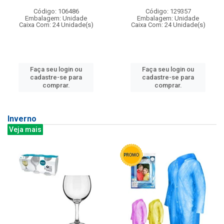
Código: 106486
Código: 129357
Embalagem: Unidade
Embalagem: Unidade
Caixa Com: 24 Unidade(s)
Caixa Com: 24 Unidade(s)
Faça seu login ou
Faça seu login ou
cadastre-se para
cadastre-se para
comprar.
comprar.
Inverno
Veja mais