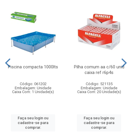
Piscina compacta 1000lts
Pilha comum aa c/60 unid
caixa ref r6p4s
Código: 061202
Código: 521135
Embalagem: Unidade
Embalagem: Unidade
Caixa Com: 1 Unidade(s)
Caixa Com: 20 Unidade(s)
Faça seu login ou
Faça seu login ou
cadastre-se para
cadastre-se para
comprar.
comprar.