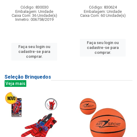
Código: 830030
Código: 830624
Embalagem: Unidade
Embalagem: Unidade
Caixa Com: 36 Unidade(s)
Caixa Com: 60 Unidade(s)
Inmetro: 006758/2019
Faça seu login ou
Faça seu login ou
cadastre-se para
cadastre-se para
comprar.
comprar.
Seleção Brinquedos
Veja mais