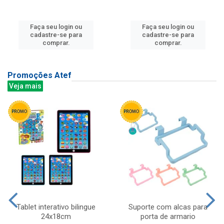
Faça seu login ou
Faça seu login ou
cadastre-se para
cadastre-se para
comprar.
comprar.
Promoções Atef
Veja mais
Tablet interativo bilingue
Suporte com alcas para
24x18cm
porta de armario