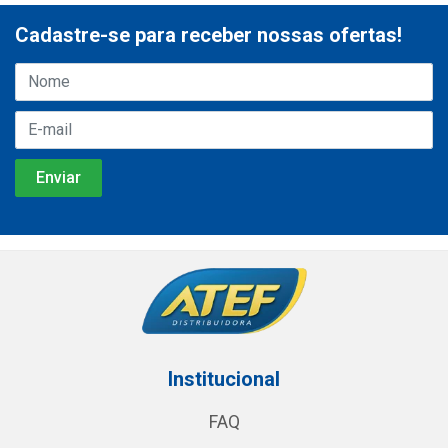
Cadastre-se para receber nossas ofertas!
Institucional
FAQ