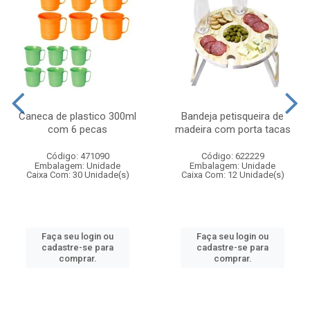
Caneca de plastico 300ml
Bandeja petisqueira de
com 6 pecas
madeira com porta tacas
Código: 471090
Código: 622229
Embalagem: Unidade
Embalagem: Unidade
Caixa Com: 30 Unidade(s)
Caixa Com: 12 Unidade(s)
Faça seu login ou
Faça seu login ou
cadastre-se para
cadastre-se para
comprar.
comprar.