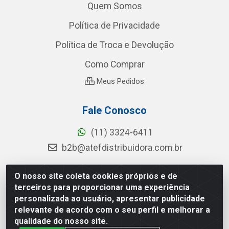
Quem Somos
Política de Privacidade
Política de Troca e Devolução
Como Comprar
Meus Pedidos
Fale Conosco
(11) 3324-6411
b2b@atefdistribuidora.com.br
Redes Sociais
O nosso site coleta cookies próprios e de
terceiros para proporcionar uma experiência
personalizada ao usuário, apresentar publicidade
Instagram
relevante de acordo com o seu perfil e melhorar a
Facebook
qualidade do nosso site.