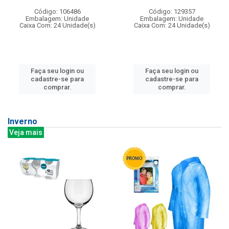
Código: 106486
Código: 129357
Embalagem: Unidade
Embalagem: Unidade
Caixa Com: 24 Unidade(s)
Caixa Com: 24 Unidade(s)
Faça seu login ou
Faça seu login ou
cadastre-se para
cadastre-se para
comprar.
comprar.
Inverno
Veja mais