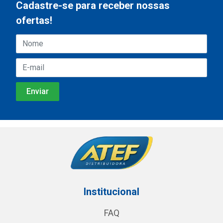
Cadastre-se para receber nossas
ofertas!
Institucional
FAQ