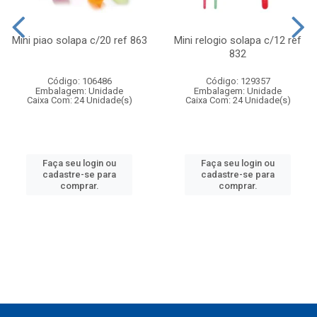
Mini piao solapa c/20 ref 863
Mini relogio solapa c/12 ref
832
Código: 106486
Código: 129357
Embalagem: Unidade
Embalagem: Unidade
Caixa Com: 24 Unidade(s)
Caixa Com: 24 Unidade(s)
Faça seu login ou
Faça seu login ou
cadastre-se para
cadastre-se para
comprar.
comprar.