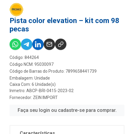
Pista color elevation – kit com 98
pecas
Código: 844264
Código NCM: 95030097
Código de Barras do Produto: 7899658441739
Embalagem: Unidade
Caixa Com: 6 Unidade(s)
Inmetro: ABCP-BRI-0415-2023-02
Fornecedor:
ZEIN IMPORT
Faça seu login ou cadastre-se para comprar.
Características