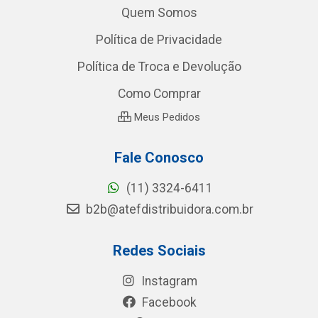
Quem Somos
Política de Privacidade
Política de Troca e Devolução
Como Comprar
Meus Pedidos
Fale Conosco
(11) 3324-6411
b2b@atefdistribuidora.com.br
Redes Sociais
Instagram
Facebook