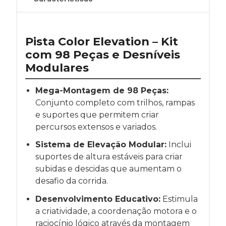
Pista Color Elevation – Kit
com 98 Peças e Desníveis
Modulares
Mega-Montagem de 98 Peças:
Conjunto completo com trilhos, rampas
e suportes que permitem criar
percursos extensos e variados.
Sistema de Elevação Modular:
Inclui
suportes de altura estáveis para criar
subidas e descidas que aumentam o
desafio da corrida.
Desenvolvimento Educativo:
Estimula
a criatividade, a coordenação motora e o
raciocínio lógico através da montagem