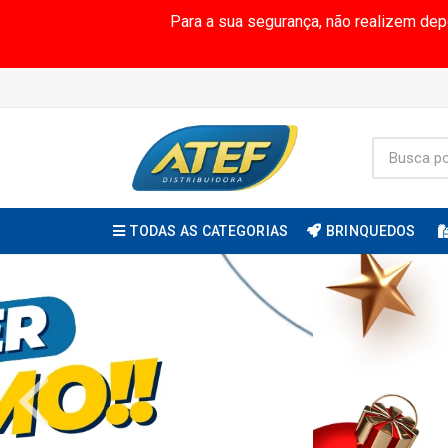
Para a sua segurança, não realizem de
TODAS AS CATEGORIAS
BRINQUEDOS