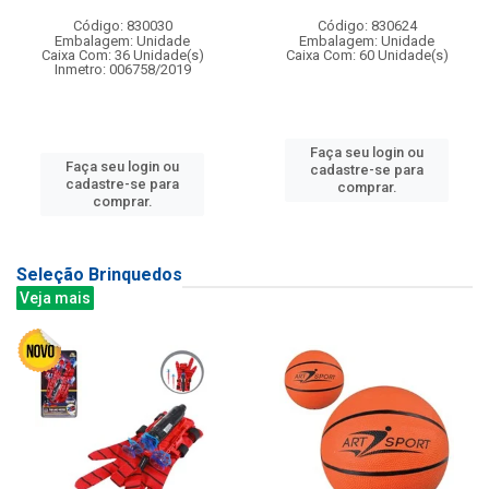
Código: 830030
Código: 830624
Embalagem: Unidade
Embalagem: Unidade
Caixa Com: 36 Unidade(s)
Caixa Com: 60 Unidade(s)
Inmetro: 006758/2019
Faça seu login ou
Faça seu login ou
cadastre-se para
cadastre-se para
comprar.
comprar.
Seleção Brinquedos
Veja mais