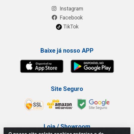
Instagram
Facebook
TikTok
Baixe já nosso APP
Site Seguro
Loja / Showroom