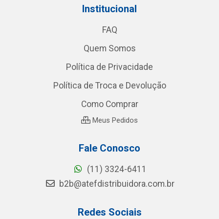
Institucional
FAQ
Quem Somos
Política de Privacidade
Política de Troca e Devolução
Como Comprar
Meus Pedidos
Fale Conosco
(11) 3324-6411
b2b@atefdistribuidora.com.br
Redes Sociais