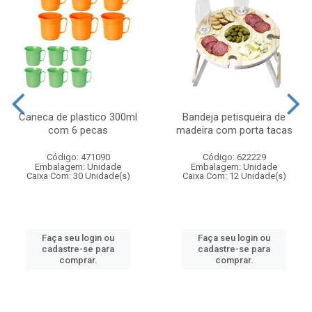
Caneca de plastico 300ml
Bandeja petisqueira de
com 6 pecas
madeira com porta tacas
Código: 471090
Código: 622229
Embalagem: Unidade
Embalagem: Unidade
Caixa Com: 30 Unidade(s)
Caixa Com: 12 Unidade(s)
Faça seu login ou
Faça seu login ou
cadastre-se para
cadastre-se para
comprar.
comprar.