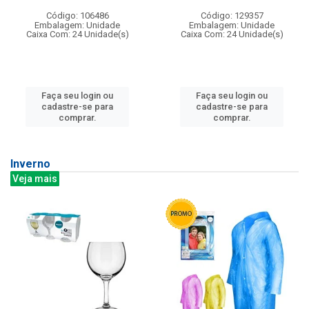
Código: 106486
Código: 129357
Embalagem: Unidade
Embalagem: Unidade
Caixa Com: 24 Unidade(s)
Caixa Com: 24 Unidade(s)
Faça seu login ou
Faça seu login ou
cadastre-se para
cadastre-se para
comprar.
comprar.
Inverno
Veja mais