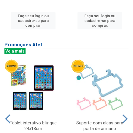
Faça seu login ou
Faça seu login ou
cadastre-se para
cadastre-se para
comprar.
comprar.
Promoções Atef
Veja mais
Tablet interativo bilingue
Suporte com alcas para
24x18cm
porta de armario