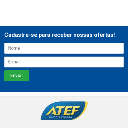
Cadastre-se para receber nossas ofertas!