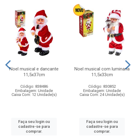
Noel musical e dancante
Noel musical com luminaria
11,5x37cm
11,5x33cm
Código: 838486
Código: 830852
Embalagem: Unidade
Embalagem: Unidade
Caixa Com: 12 Unidade(s)
Caixa Com: 24 Unidade(s)
Faça seu login ou
Faça seu login ou
cadastre-se para
cadastre-se para
comprar.
comprar.