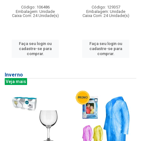
Código: 106486
Código: 129357
Embalagem: Unidade
Embalagem: Unidade
Caixa Com: 24 Unidade(s)
Caixa Com: 24 Unidade(s)
Faça seu login ou
Faça seu login ou
cadastre-se para
cadastre-se para
comprar.
comprar.
Inverno
Veja mais