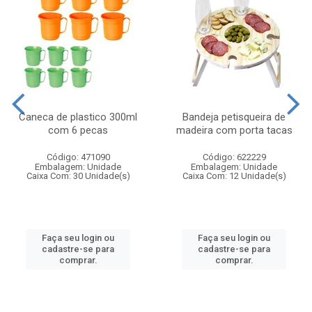
Caneca de plastico 300ml
Bandeja petisqueira de
com 6 pecas
madeira com porta tacas
Código: 471090
Código: 622229
Embalagem: Unidade
Embalagem: Unidade
Caixa Com: 30 Unidade(s)
Caixa Com: 12 Unidade(s)
Faça seu login ou
Faça seu login ou
cadastre-se para
cadastre-se para
comprar.
comprar.