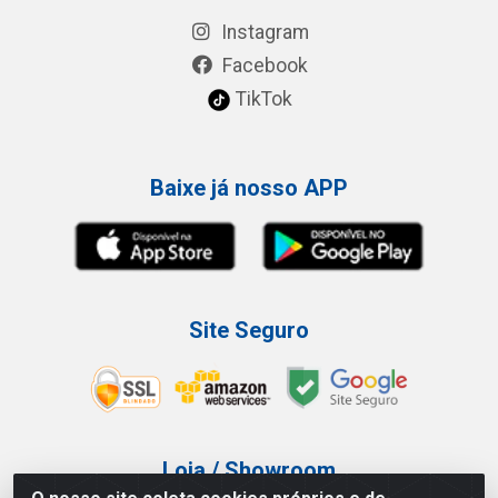
Instagram
Facebook
TikTok
Baixe já nosso APP
Site Seguro
Loja / Showroom