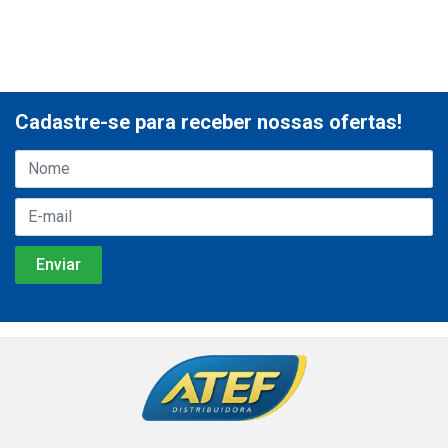
Cadastre-se para receber nossas ofertas!