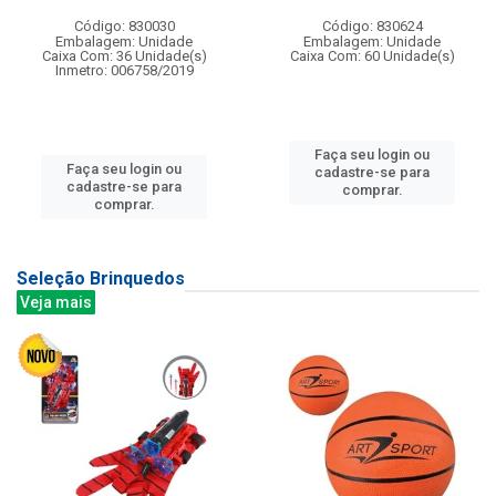
Código: 830030
Código: 830624
Embalagem: Unidade
Embalagem: Unidade
Caixa Com: 36 Unidade(s)
Caixa Com: 60 Unidade(s)
Inmetro: 006758/2019
Faça seu login ou
Faça seu login ou
cadastre-se para
cadastre-se para
comprar.
comprar.
Seleção Brinquedos
Veja mais