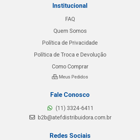
Institucional
FAQ
Quem Somos
Política de Privacidade
Política de Troca e Devolução
Como Comprar
Meus Pedidos
Fale Conosco
(11) 3324-6411
b2b@atefdistribuidora.com.br
Redes Sociais