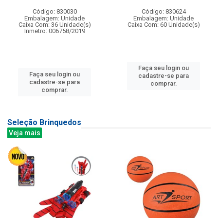
Código: 830030
Código: 830624
Embalagem: Unidade
Embalagem: Unidade
Caixa Com: 36 Unidade(s)
Caixa Com: 60 Unidade(s)
Inmetro: 006758/2019
Faça seu login ou
Faça seu login ou
cadastre-se para
cadastre-se para
comprar.
comprar.
Seleção Brinquedos
Veja mais