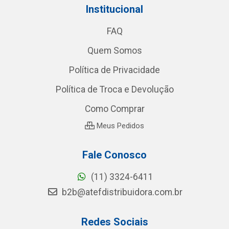
Institucional
FAQ
Quem Somos
Política de Privacidade
Política de Troca e Devolução
Como Comprar
Meus Pedidos
Fale Conosco
(11) 3324-6411
b2b@atefdistribuidora.com.br
Redes Sociais