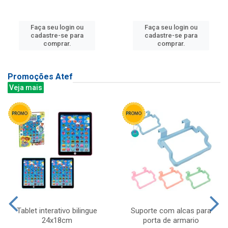
Faça seu login ou
Faça seu login ou
cadastre-se para
cadastre-se para
comprar.
comprar.
Promoções Atef
Veja mais
Tablet interativo bilingue
Suporte com alcas para
24x18cm
porta de armario