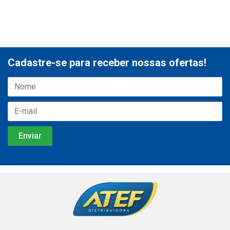
Cadastre-se para receber nossas ofertas!