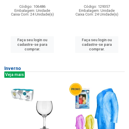
Código: 106486
Código: 129357
Embalagem: Unidade
Embalagem: Unidade
Caixa Com: 24 Unidade(s)
Caixa Com: 24 Unidade(s)
Faça seu login ou
Faça seu login ou
cadastre-se para
cadastre-se para
comprar.
comprar.
Inverno
Veja mais