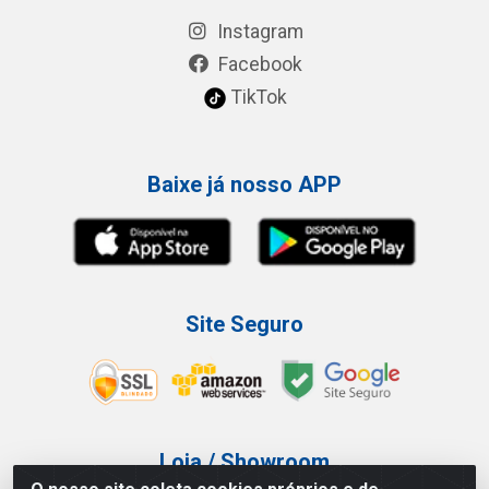
Instagram
Facebook
TikTok
Baixe já nosso APP
Site Seguro
Loja / Showroom