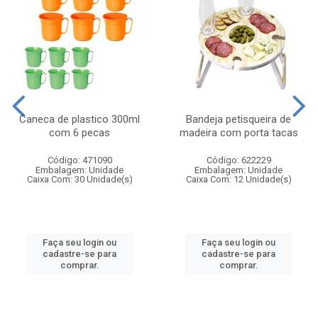
Caneca de plastico 300ml
Bandeja petisqueira de
com 6 pecas
madeira com porta tacas
Código: 471090
Código: 622229
Embalagem: Unidade
Embalagem: Unidade
Caixa Com: 30 Unidade(s)
Caixa Com: 12 Unidade(s)
Faça seu login ou
Faça seu login ou
cadastre-se para
cadastre-se para
comprar.
comprar.