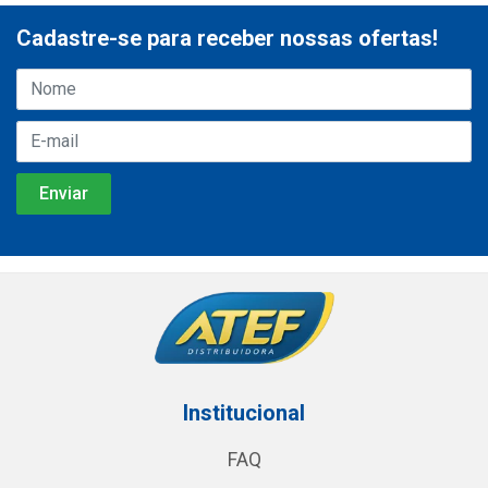
Cadastre-se para receber nossas ofertas!
Institucional
FAQ