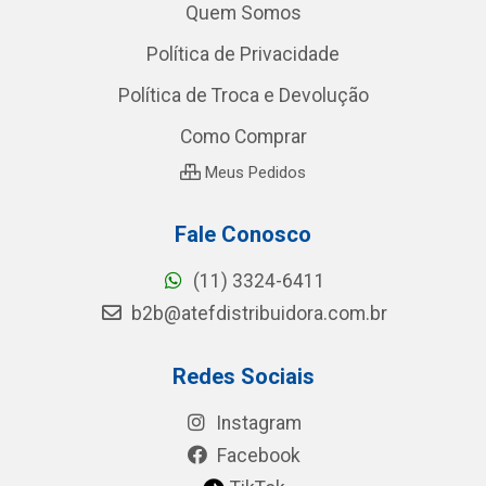
Quem Somos
Política de Privacidade
Política de Troca e Devolução
Como Comprar
Meus Pedidos
Fale Conosco
(11) 3324-6411
b2b@atefdistribuidora.com.br
Redes Sociais
Instagram
Facebook