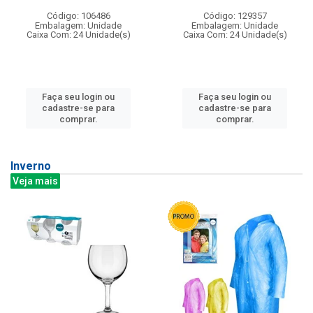
Código: 106486
Código: 129357
Embalagem: Unidade
Embalagem: Unidade
Caixa Com: 24 Unidade(s)
Caixa Com: 24 Unidade(s)
Faça seu login ou
Faça seu login ou
cadastre-se para
cadastre-se para
comprar.
comprar.
Inverno
Veja mais