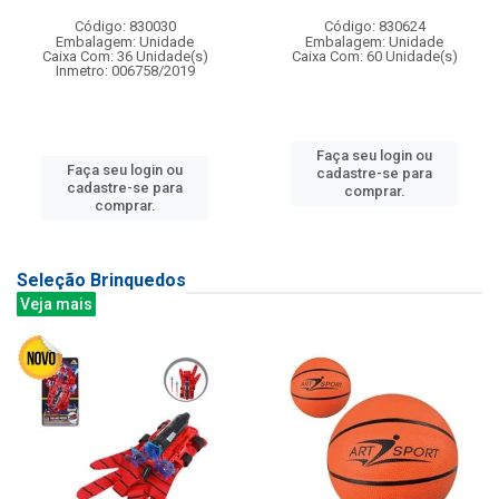
Código: 830030
Código: 830624
Embalagem: Unidade
Embalagem: Unidade
Caixa Com: 36 Unidade(s)
Caixa Com: 60 Unidade(s)
Inmetro: 006758/2019
Faça seu login ou
Faça seu login ou
cadastre-se para
cadastre-se para
comprar.
comprar.
Seleção Brinquedos
Veja mais