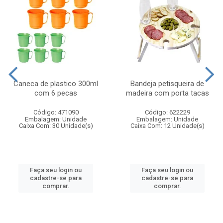
Caneca de plastico 300ml
Bandeja petisqueira de
com 6 pecas
madeira com porta tacas
Código: 471090
Código: 622229
Embalagem: Unidade
Embalagem: Unidade
Caixa Com: 30 Unidade(s)
Caixa Com: 12 Unidade(s)
Faça seu login ou
Faça seu login ou
cadastre-se para
cadastre-se para
comprar.
comprar.