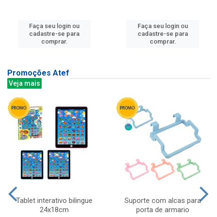
Faça seu login ou
Faça seu login ou
cadastre-se para
cadastre-se para
comprar.
comprar.
Promoções Atef
Veja mais
Tablet interativo bilingue
Suporte com alcas para
24x18cm
porta de armario