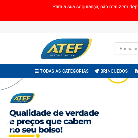
Para a sua segurança, não realizem de
TODAS AS CATEGORIAS
BRINQUEDOS