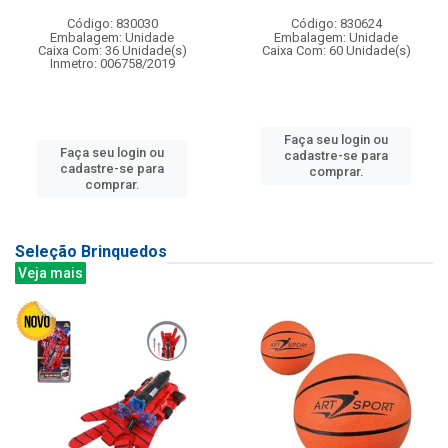
Código: 830030
Código: 830624
Embalagem: Unidade
Embalagem: Unidade
Caixa Com: 36 Unidade(s)
Caixa Com: 60 Unidade(s)
Inmetro: 006758/2019
Faça seu login ou
Faça seu login ou
cadastre-se para
cadastre-se para
comprar.
comprar.
Seleção Brinquedos
Veja mais