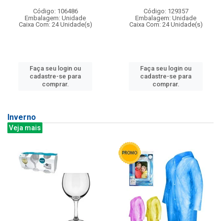
Código: 106486
Código: 129357
Embalagem: Unidade
Embalagem: Unidade
Caixa Com: 24 Unidade(s)
Caixa Com: 24 Unidade(s)
Faça seu login ou
Faça seu login ou
cadastre-se para
cadastre-se para
comprar.
comprar.
Inverno
Veja mais