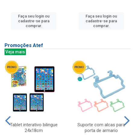
Faça seu login ou
Faça seu login ou
cadastre-se para
cadastre-se para
comprar.
comprar.
Promoções Atef
Veja mais
Tablet interativo bilingue
Suporte com alcas para
24x18cm
porta de armario