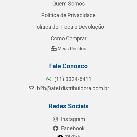
Quem Somos
Política de Privacidade
Política de Troca e Devolução
Como Comprar
Meus Pedidos
Fale Conosco
(11) 3324-6411
b2b@atefdistribuidora.com.br
Redes Sociais
Instagram
Facebook