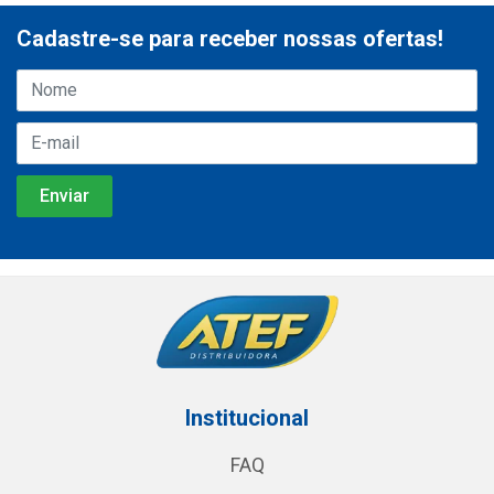
Cadastre-se para receber nossas ofertas!
Institucional
FAQ