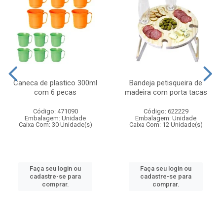
Caneca de plastico 300ml
Bandeja petisqueira de
com 6 pecas
madeira com porta tacas
Código: 471090
Código: 622229
Embalagem: Unidade
Embalagem: Unidade
Caixa Com: 30 Unidade(s)
Caixa Com: 12 Unidade(s)
Faça seu login ou
Faça seu login ou
cadastre-se para
cadastre-se para
comprar.
comprar.