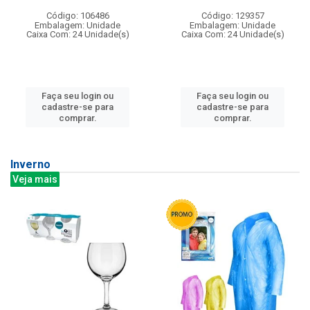
Código: 106486
Código: 129357
Embalagem: Unidade
Embalagem: Unidade
Caixa Com: 24 Unidade(s)
Caixa Com: 24 Unidade(s)
Faça seu login ou
Faça seu login ou
cadastre-se para
cadastre-se para
comprar.
comprar.
Inverno
Veja mais