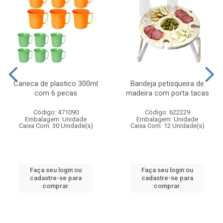
Caneca de plastico 300ml
Bandeja petisqueira de
com 6 pecas
madeira com porta tacas
Código: 471090
Código: 622229
Embalagem: Unidade
Embalagem: Unidade
Caixa Com: 30 Unidade(s)
Caixa Com: 12 Unidade(s)
Faça seu login ou
Faça seu login ou
cadastre-se para
cadastre-se para
comprar.
comprar.