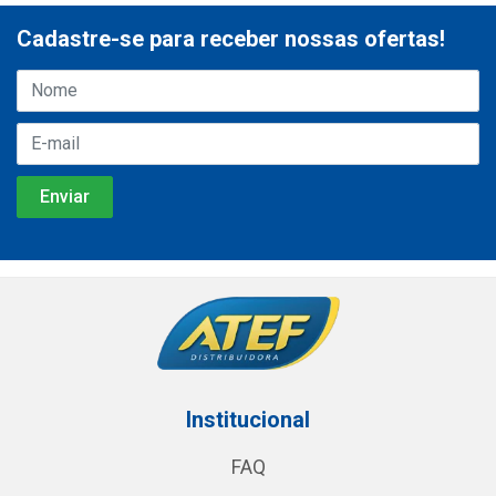
Cadastre-se para receber nossas ofertas!
Institucional
FAQ