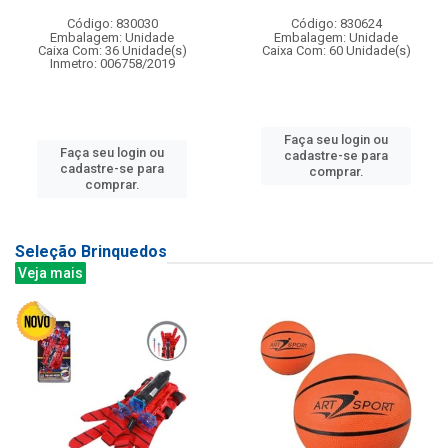
Código: 830030
Código: 830624
Embalagem: Unidade
Embalagem: Unidade
Caixa Com: 36 Unidade(s)
Caixa Com: 60 Unidade(s)
Inmetro: 006758/2019
Faça seu login ou
Faça seu login ou
cadastre-se para
cadastre-se para
comprar.
comprar.
Seleção Brinquedos
Veja mais