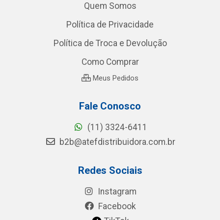
Quem Somos
Política de Privacidade
Política de Troca e Devolução
Como Comprar
Meus Pedidos
Fale Conosco
(11) 3324-6411
b2b@atefdistribuidora.com.br
Redes Sociais
Instagram
Facebook