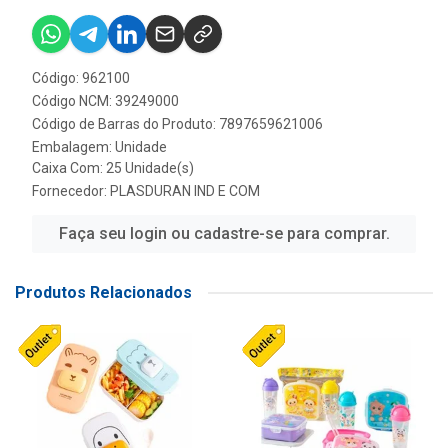
Código: 962100
Código NCM: 39249000
Código de Barras do Produto: 7897659621006
Embalagem: Unidade
Caixa Com: 25 Unidade(s)
Fornecedor:
PLASDURAN IND E COM
Faça seu login ou cadastre-se para comprar.
Produtos Relacionados