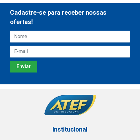
Cadastre-se para receber nossas
ofertas!
Institucional