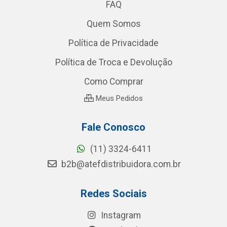
FAQ
Quem Somos
Política de Privacidade
Política de Troca e Devolução
Como Comprar
Meus Pedidos
Fale Conosco
(11) 3324-6411
b2b@atefdistribuidora.com.br
Redes Sociais
Instagram