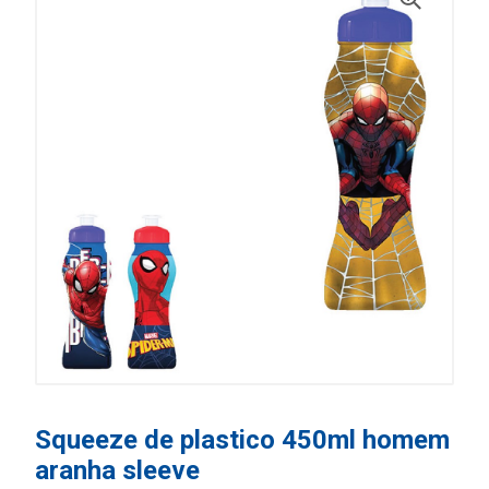
Squeeze de plastico 450ml homem
aranha sleeve