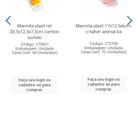
Marmita plast ret
Marmita plast 17x12,5x6cm
20,5x12,5x7,5cm cartton
c/talher animal ba
sortido
Código: 275700
Código: 275631
Embalagem: Unidade
Embalagem: Unidade
Caixa Com: 72 Unidade(s)
Caixa Com: 60 Unidade(s)
Faça seu login ou
Faça seu login ou
cadastre-se para
cadastre-se para
comprar.
comprar.