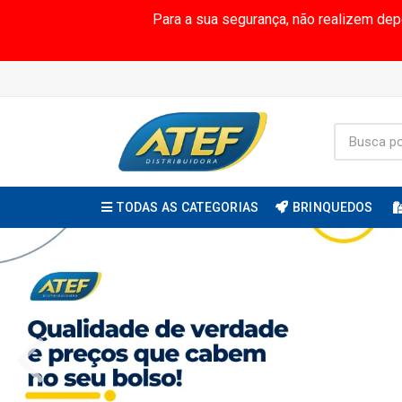
Para a sua segurança, não realizem de
TODAS AS CATEGORIAS
BRINQUEDOS