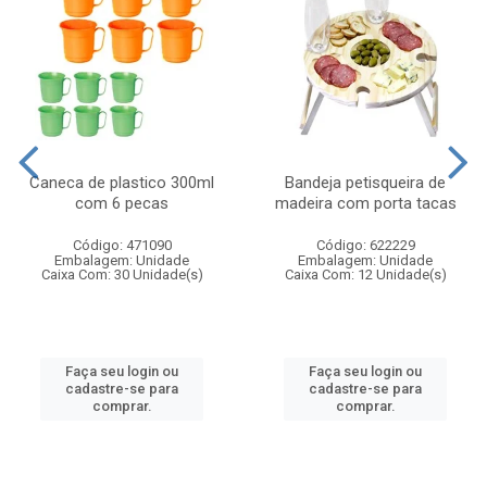
Caneca de plastico 300ml
Bandeja petisqueira de
com 6 pecas
madeira com porta tacas
Código: 471090
Código: 622229
Embalagem: Unidade
Embalagem: Unidade
Caixa Com: 30 Unidade(s)
Caixa Com: 12 Unidade(s)
Faça seu login ou
Faça seu login ou
cadastre-se para
cadastre-se para
comprar.
comprar.