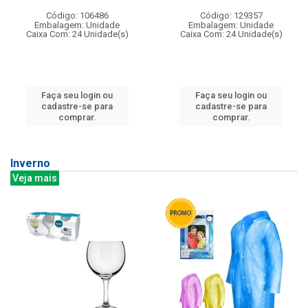
Código: 106486
Código: 129357
Embalagem: Unidade
Embalagem: Unidade
Caixa Com: 24 Unidade(s)
Caixa Com: 24 Unidade(s)
Faça seu login ou
Faça seu login ou
cadastre-se para
cadastre-se para
comprar.
comprar.
Inverno
Veja mais