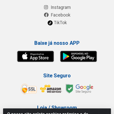
Instagram
Facebook
TikTok
Baixe já nosso APP
Site Seguro
Loja / Showroom