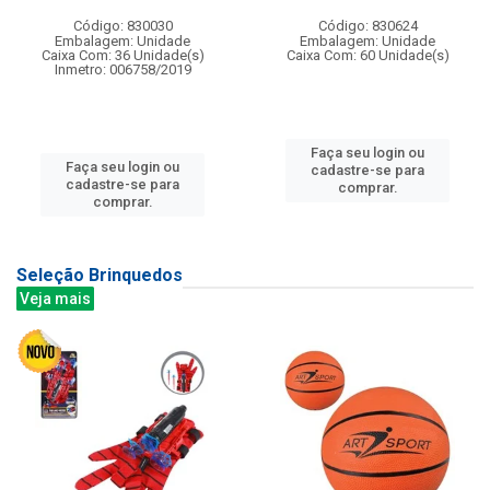
Código: 830030
Código: 830624
Embalagem: Unidade
Embalagem: Unidade
Caixa Com: 36 Unidade(s)
Caixa Com: 60 Unidade(s)
Inmetro: 006758/2019
Faça seu login ou
Faça seu login ou
cadastre-se para
cadastre-se para
comprar.
comprar.
Seleção Brinquedos
Veja mais