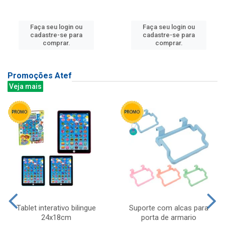
Faça seu login ou
Faça seu login ou
cadastre-se para
cadastre-se para
comprar.
comprar.
Promoções Atef
Veja mais
Tablet interativo bilingue
Suporte com alcas para
24x18cm
porta de armario