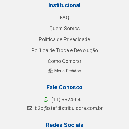
Institucional
FAQ
Quem Somos
Política de Privacidade
Política de Troca e Devolução
Como Comprar
Meus Pedidos
Fale Conosco
(11) 3324-6411
b2b@atefdistribuidora.com.br
Redes Sociais