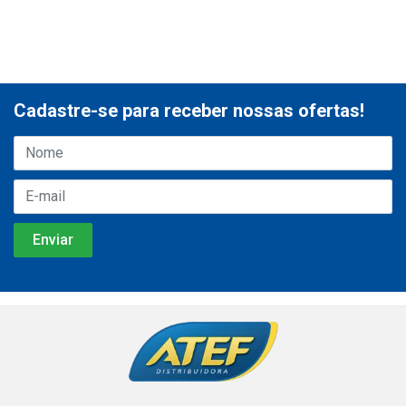
Cadastre-se para receber nossas ofertas!