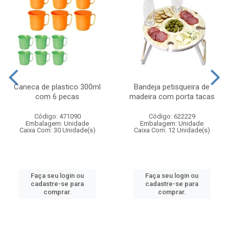
Caneca de plastico 300ml
Bandeja petisqueira de
com 6 pecas
madeira com porta tacas
Código: 471090
Código: 622229
Embalagem: Unidade
Embalagem: Unidade
Caixa Com: 30 Unidade(s)
Caixa Com: 12 Unidade(s)
Faça seu login ou
Faça seu login ou
cadastre-se para
cadastre-se para
comprar.
comprar.