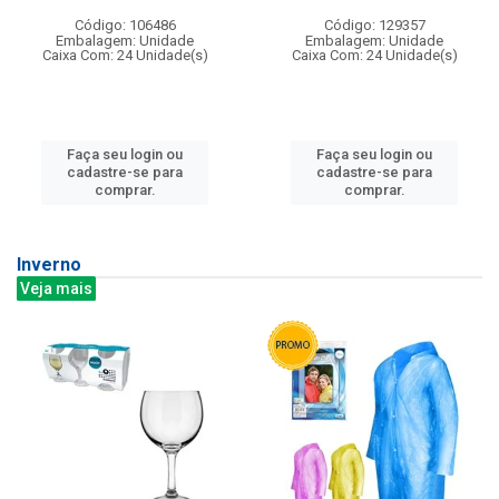
Código: 106486
Código: 129357
Embalagem: Unidade
Embalagem: Unidade
Caixa Com: 24 Unidade(s)
Caixa Com: 24 Unidade(s)
Faça seu login ou
Faça seu login ou
cadastre-se para
cadastre-se para
comprar.
comprar.
Inverno
Veja mais