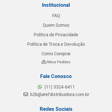
Institucional
FAQ
Quem Somos
Política de Privacidade
Política de Troca e Devolução
Como Comprar
Meus Pedidos
Fale Conosco
(11) 3324-6411
b2b@atefdistribuidora.com.br
Redes Sociais