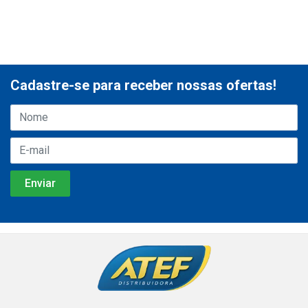
Cadastre-se para receber nossas ofertas!