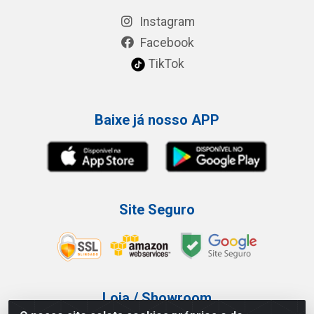
Instagram
Facebook
TikTok
Baixe já nosso APP
Site Seguro
Loja / Showroom