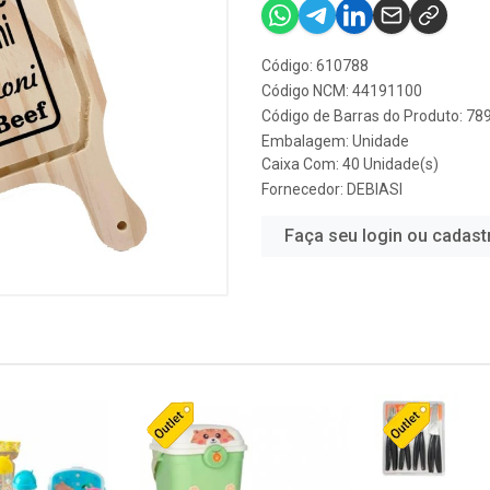
Código: 610788
Código NCM: 44191100
Código de Barras do Produto: 7
Embalagem: Unidade
Caixa Com: 40 Unidade(s)
Fornecedor:
DEBIASI
Faça seu login ou cadast