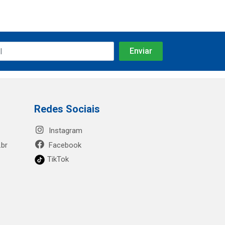
Redes Sociais
Instagram
.br
Facebook
TikTok