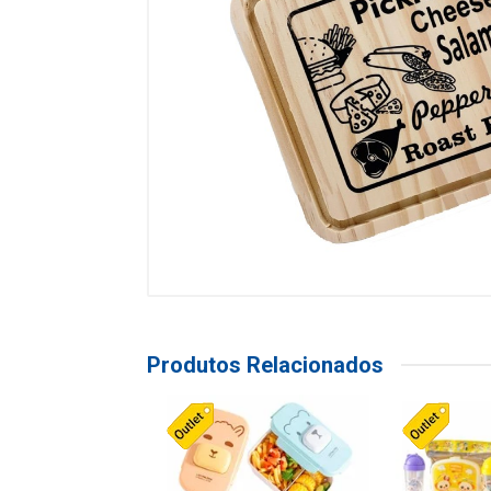
Produtos Relacionados