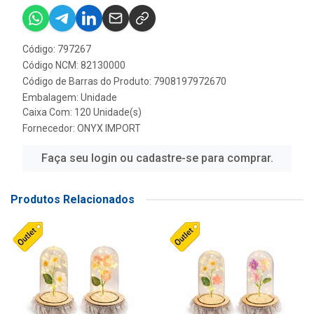
Código: 797267
Código NCM: 82130000
Código de Barras do Produto: 7908197972670
Embalagem: Unidade
Caixa Com: 120 Unidade(s)
Fornecedor:
ONYX IMPORT
Faça seu login ou cadastre-se para comprar.
Produtos Relacionados