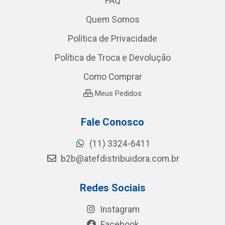
FAQ
Quem Somos
Política de Privacidade
Política de Troca e Devolução
Como Comprar
Meus Pedidos
Fale Conosco
(11) 3324-6411
b2b@atefdistribuidora.com.br
Redes Sociais
Instagram
Facebook