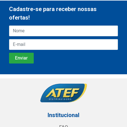
Cadastre-se para receber nossas
ofertas!
Institucional