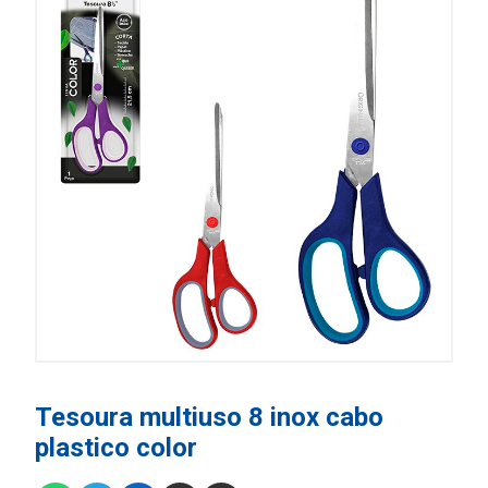
Tesoura multiuso 8 inox cabo
plastico color