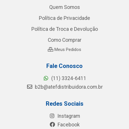
Quem Somos
Política de Privacidade
Política de Troca e Devolução
Como Comprar
Meus Pedidos
Fale Conosco
(11) 3324-6411
b2b@atefdistribuidora.com.br
Redes Sociais
Instagram
Facebook