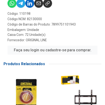
Código: 110198
Código NCM: 82130000
Código de Barras do Produto: 7899751101943
Embalagem: Unidade
Caixa Com: 72 Unidade(s)
Fornecedor:
ORIGINAL LINE
Faça seu login ou cadastre-se para comprar.
Produtos Relacionados