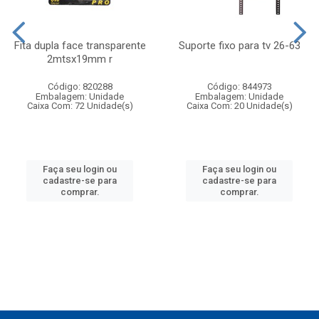
Fita dupla face transparente
Suporte fixo para tv 26-63
2mtsx19mm r
Código: 820288
Código: 844973
Embalagem: Unidade
Embalagem: Unidade
Caixa Com: 72 Unidade(s)
Caixa Com: 20 Unidade(s)
Faça seu login ou
Faça seu login ou
cadastre-se para
cadastre-se para
comprar.
comprar.