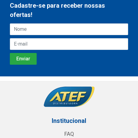
Cadastre-se para receber nossas
ofertas!
Institucional
FAQ