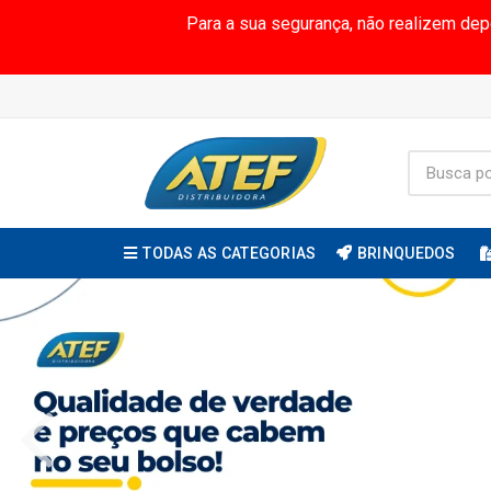
Para a sua segurança, não realizem de
TODAS AS CATEGORIAS
BRINQUEDOS