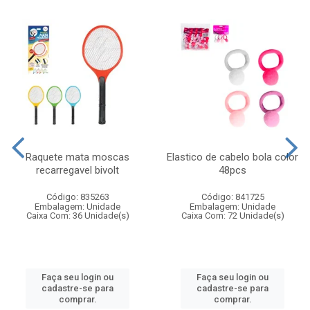
Raquete mata moscas
Elastico de cabelo bola color
recarregavel bivolt
48pcs
Código: 835263
Código: 841725
Embalagem: Unidade
Embalagem: Unidade
Caixa Com: 36 Unidade(s)
Caixa Com: 72 Unidade(s)
Faça seu login ou
Faça seu login ou
cadastre-se para
cadastre-se para
comprar.
comprar.