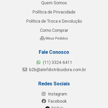
Quem Somos
Política de Privacidade
Política de Troca e Devolução
Como Comprar
Meus Pedidos
Fale Conosco
(11) 3324-6411
b2b@atefdistribuidora.com.br
Redes Sociais
Instagram
Facebook