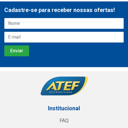
Cadastre-se para receber nossas ofertas!
Institucional
FAQ