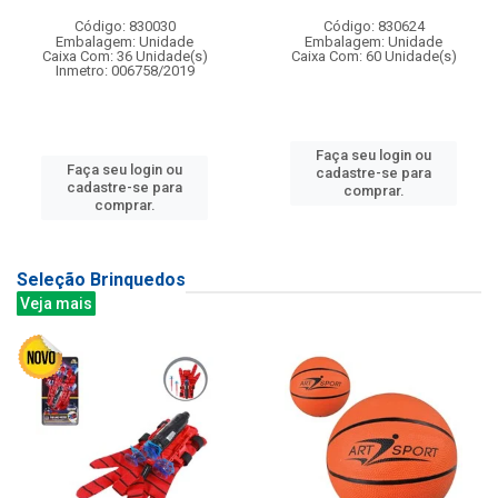
Código: 830030
Código: 830624
Embalagem: Unidade
Embalagem: Unidade
Caixa Com: 36 Unidade(s)
Caixa Com: 60 Unidade(s)
Inmetro: 006758/2019
Faça seu login ou
Faça seu login ou
cadastre-se para
cadastre-se para
comprar.
comprar.
Seleção Brinquedos
Veja mais