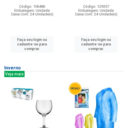
Código: 106486
Código: 129357
Embalagem: Unidade
Embalagem: Unidade
Caixa Com: 24 Unidade(s)
Caixa Com: 24 Unidade(s)
Faça seu login ou
Faça seu login ou
cadastre-se para
cadastre-se para
comprar.
comprar.
Inverno
Veja mais