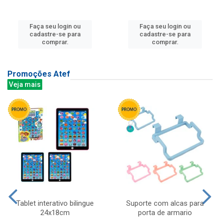
Faça seu login ou
Faça seu login ou
cadastre-se para
cadastre-se para
comprar.
comprar.
Promoções Atef
Veja mais
Tablet interativo bilingue
Suporte com alcas para
24x18cm
porta de armario