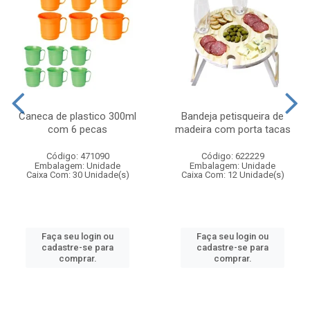
Caneca de plastico 300ml
Bandeja petisqueira de
com 6 pecas
madeira com porta tacas
Código: 471090
Código: 622229
Embalagem: Unidade
Embalagem: Unidade
Caixa Com: 30 Unidade(s)
Caixa Com: 12 Unidade(s)
Faça seu login ou
Faça seu login ou
cadastre-se para
cadastre-se para
comprar.
comprar.