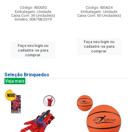
Código: 830030
Código: 830624
Embalagem: Unidade
Embalagem: Unidade
Caixa Com: 36 Unidade(s)
Caixa Com: 60 Unidade(s)
Inmetro: 006758/2019
Faça seu login ou
Faça seu login ou
cadastre-se para
cadastre-se para
comprar.
comprar.
Seleção Brinquedos
Veja mais