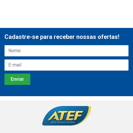
Cadastre-se para receber nossas ofertas!