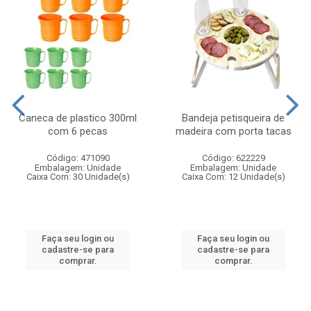
Caneca de plastico 300ml
Bandeja petisqueira de
com 6 pecas
madeira com porta tacas
Código: 471090
Código: 622229
Embalagem: Unidade
Embalagem: Unidade
Caixa Com: 30 Unidade(s)
Caixa Com: 12 Unidade(s)
Faça seu login ou
Faça seu login ou
cadastre-se para
cadastre-se para
comprar.
comprar.