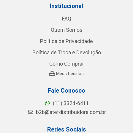
Institucional
FAQ
Quem Somos
Política de Privacidade
Política de Troca e Devolução
Como Comprar
Meus Pedidos
Fale Conosco
(11) 3324-6411
b2b@atefdistribuidora.com.br
Redes Sociais