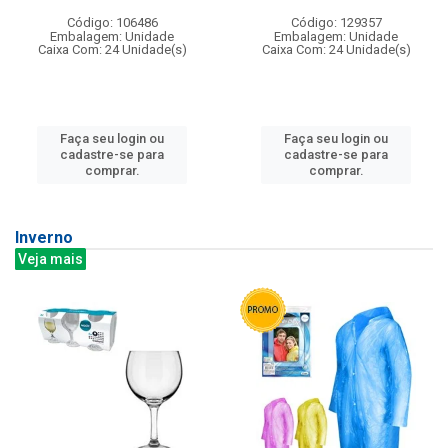
Código: 106486
Código: 129357
Embalagem: Unidade
Embalagem: Unidade
Caixa Com: 24 Unidade(s)
Caixa Com: 24 Unidade(s)
Faça seu login ou
Faça seu login ou
cadastre-se para
cadastre-se para
comprar.
comprar.
Inverno
Veja mais