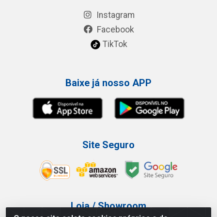
Instagram
Facebook
TikTok
Baixe já nosso APP
Site Seguro
Loja / Showroom