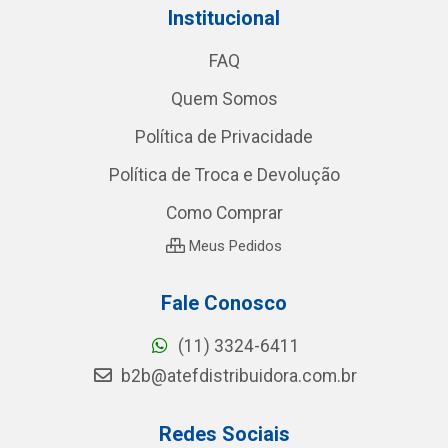
Institucional
FAQ
Quem Somos
Política de Privacidade
Política de Troca e Devolução
Como Comprar
Meus Pedidos
Fale Conosco
(11) 3324-6411
b2b@atefdistribuidora.com.br
Redes Sociais