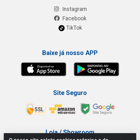
Instagram
Facebook
TikTok
Baixe já nosso APP
Site Seguro
Loja / Showroom