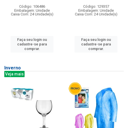
Código: 106486
Código: 129357
Embalagem: Unidade
Embalagem: Unidade
Caixa Com: 24 Unidade(s)
Caixa Com: 24 Unidade(s)
Faça seu login ou
Faça seu login ou
cadastre-se para
cadastre-se para
comprar.
comprar.
Inverno
Veja mais