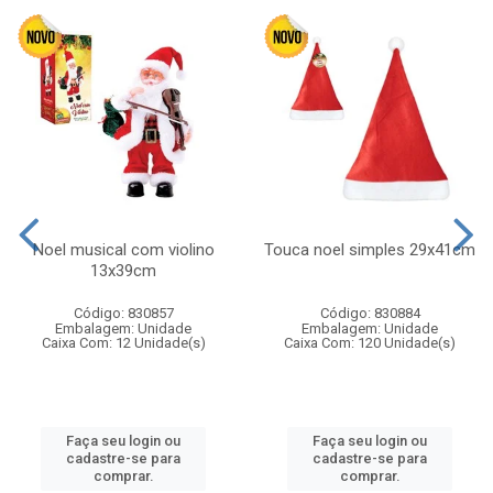
Noel musical com violino
Touca noel simples 29x41cm
13x39cm
Código: 830857
Código: 830884
Embalagem: Unidade
Embalagem: Unidade
Caixa Com: 12 Unidade(s)
Caixa Com: 120 Unidade(s)
Faça seu login ou
Faça seu login ou
cadastre-se para
cadastre-se para
comprar.
comprar.