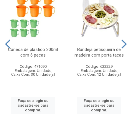
Caneca de plastico 300ml
Bandeja petisqueira de
com 6 pecas
madeira com porta tacas
Código: 471090
Código: 622229
Embalagem: Unidade
Embalagem: Unidade
Caixa Com: 30 Unidade(s)
Caixa Com: 12 Unidade(s)
Faça seu login ou
Faça seu login ou
cadastre-se para
cadastre-se para
comprar.
comprar.