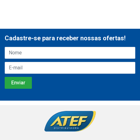
Cadastre-se para receber nossas ofertas!