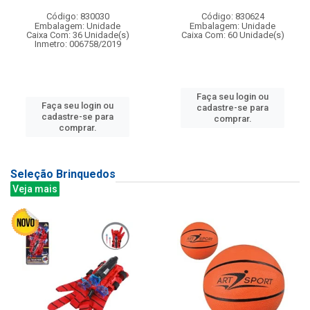
Código: 830030
Código: 830624
Embalagem: Unidade
Embalagem: Unidade
Caixa Com: 36 Unidade(s)
Caixa Com: 60 Unidade(s)
Inmetro: 006758/2019
Faça seu login ou
Faça seu login ou
cadastre-se para
cadastre-se para
comprar.
comprar.
Seleção Brinquedos
Veja mais