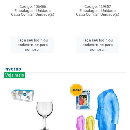
Código: 106486
Código: 129357
Embalagem: Unidade
Embalagem: Unidade
Caixa Com: 24 Unidade(s)
Caixa Com: 24 Unidade(s)
Faça seu login ou
Faça seu login ou
cadastre-se para
cadastre-se para
comprar.
comprar.
Inverno
Veja mais