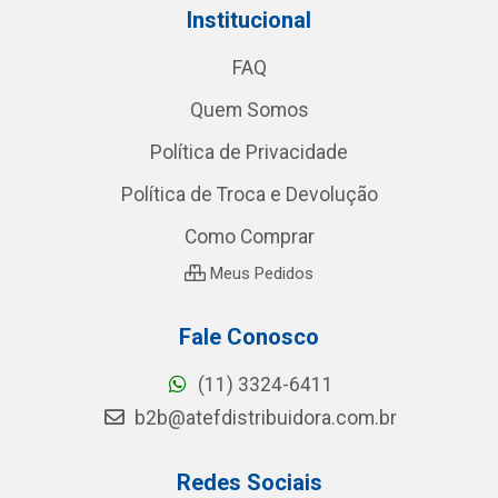
Institucional
FAQ
Quem Somos
Política de Privacidade
Política de Troca e Devolução
Como Comprar
Meus Pedidos
Fale Conosco
(11) 3324-6411
b2b@atefdistribuidora.com.br
Redes Sociais