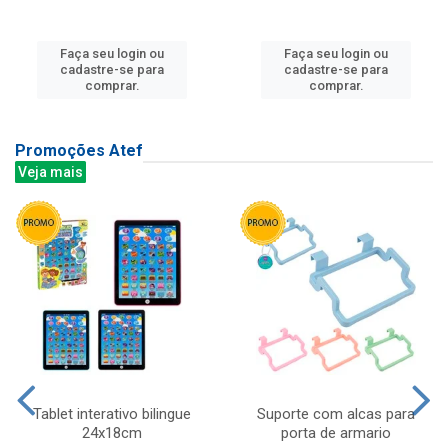
Faça seu login ou
Faça seu login ou
cadastre-se para
cadastre-se para
comprar.
comprar.
Promoções Atef
Veja mais
Tablet interativo bilingue
Suporte com alcas para
24x18cm
porta de armario