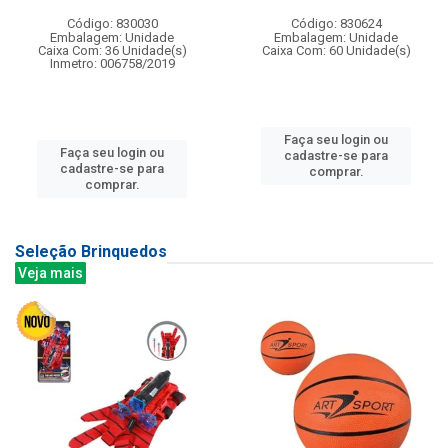
Código: 830030
Código: 830624
Embalagem: Unidade
Embalagem: Unidade
Caixa Com: 36 Unidade(s)
Caixa Com: 60 Unidade(s)
Inmetro: 006758/2019
Faça seu login ou
Faça seu login ou
cadastre-se para
cadastre-se para
comprar.
comprar.
Seleção Brinquedos
Veja mais