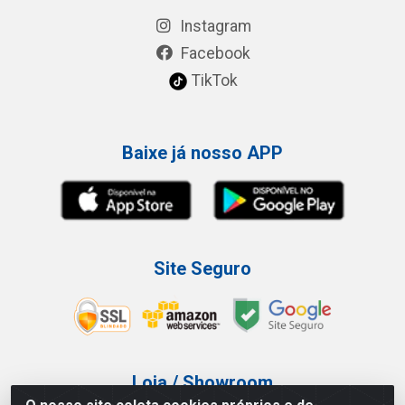
Instagram
Facebook
TikTok
Baixe já nosso APP
Site Seguro
Loja / Showroom