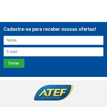
Cadastre-se para receber nossas ofertas!