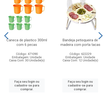
Caneca de plastico 300ml
Bandeja petisqueira de
com 6 pecas
madeira com porta tacas
Código: 471090
Código: 622229
Embalagem: Unidade
Embalagem: Unidade
Caixa Com: 30 Unidade(s)
Caixa Com: 12 Unidade(s)
Faça seu login ou
Faça seu login ou
cadastre-se para
cadastre-se para
comprar.
comprar.