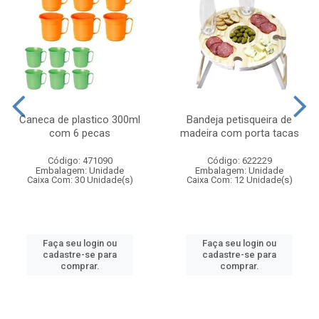
Caneca de plastico 300ml
Bandeja petisqueira de
com 6 pecas
madeira com porta tacas
Código: 471090
Código: 622229
Embalagem: Unidade
Embalagem: Unidade
Caixa Com: 30 Unidade(s)
Caixa Com: 12 Unidade(s)
Faça seu login ou
Faça seu login ou
cadastre-se para
cadastre-se para
comprar.
comprar.