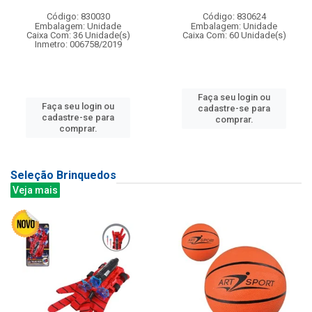
Código: 830030
Código: 830624
Embalagem: Unidade
Embalagem: Unidade
Caixa Com: 36 Unidade(s)
Caixa Com: 60 Unidade(s)
Inmetro: 006758/2019
Faça seu login ou
Faça seu login ou
cadastre-se para
cadastre-se para
comprar.
comprar.
Seleção Brinquedos
Veja mais