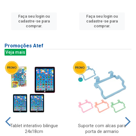
Faça seu login ou
Faça seu login ou
cadastre-se para
cadastre-se para
comprar.
comprar.
Promoções Atef
Veja mais
Tablet interativo bilingue
Suporte com alcas para
24x18cm
porta de armario