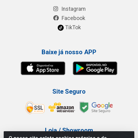
Instagram
Facebook
TikTok
Baixe já nosso APP
Site Seguro
Loja / Showroom