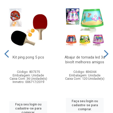
Kit ping pong 5 pcs
Abajur de tomada led 3d
bivolt melhores amigos
Código: 837375
Código: 836344
Embalagem: Unidade
Embalagem: Unidade
Caixa Com: 36 Unidade(s)
Caixa Com: 120 Unidade(s)
Inmetro: 006717/2019
Faça seu login ou
Faça seu login ou
cadastre-se para
cadastre-se para
comprar.
comprar.