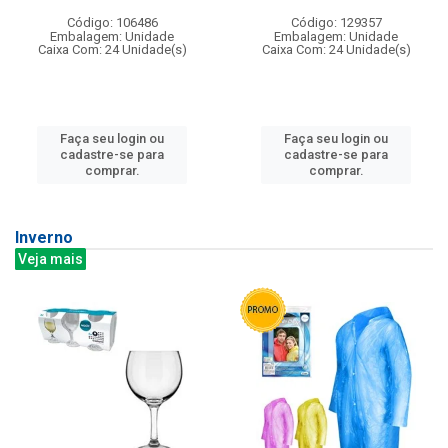
Código: 106486
Código: 129357
Embalagem: Unidade
Embalagem: Unidade
Caixa Com: 24 Unidade(s)
Caixa Com: 24 Unidade(s)
Faça seu login ou
Faça seu login ou
cadastre-se para
cadastre-se para
comprar.
comprar.
Inverno
Veja mais