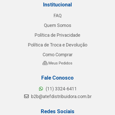
Institucional
FAQ
Quem Somos
Política de Privacidade
Política de Troca e Devolução
Como Comprar
Meus Pedidos
Fale Conosco
(11) 3324-6411
b2b@atefdistribuidora.com.br
Redes Sociais