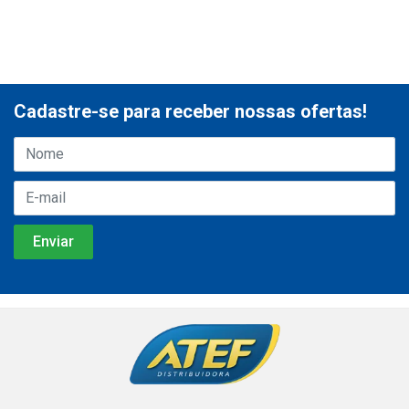
Cadastre-se para receber nossas ofertas!